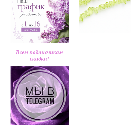
Всем подписчикам
скидки!