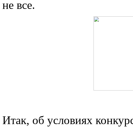
не все.
Итак, об условиях конкур