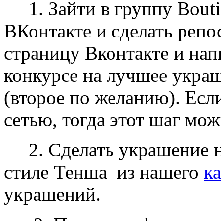
1. Зайти в группу Bouti
ВКонтакте и сделать репо
страницу Вконтакте и напи
конкурсе на лучшее укра
(второе по желанию). Есл
сетью, тогда этот шаг мо
2. Сделать украшение на
стиле Тенша из нашего
ка
украшений.