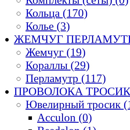
Кольца (170)
Колье (3)
ЖЕМЧУГ ПЕРЛАМУТР
Жемчуг (19)
Кораллы (29)
Перламутр (117)
ПРОВОЛОКА ТРОСИК
Ювелирный тросик (1
Acculon (0)