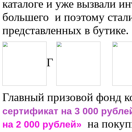
каталоге и уже вызвали и
большего и поэтому стали
представленных в бутике.
Г
Главный призовой фонд к
сертификат на 3 000 рубле
на покупк
на 2 000 рублей»