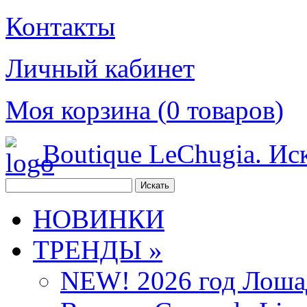
Контакты
Личный кабинет
Моя корзина (
0
товаров
)
Boutique LeChugia. Ис
НОВИНКИ
ТРЕНДЫ »
NEW! 2026 год Лоша