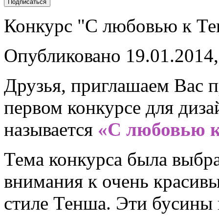
Конкурс "С любовью к Т
Опубликовано 19.01.2014,
Друзья, приглашаем Вас п
первом конкурсе для диз
называется
«С любовью 
Тема конкурса была выбр
внимания к очень красив
стиле Тенша. Эти бусины