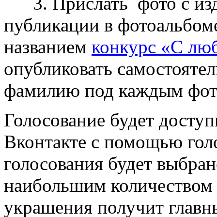
3. Прислать фото с изд
публикации в фотоальбом
названием
конкурс «С лю
опубликовать самостоятел
фамилию под каждым фото
Голосование будет доступ
Вконтакте с помощью голо
голосования будет выбра
наибольшим количеством 
украшения получит глав