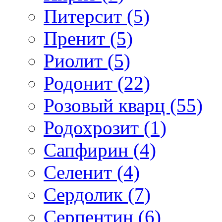
Питерсит (5)
Пренит (5)
Риолит (5)
Родонит (22)
Розовый кварц (55)
Родохрозит (1)
Сапфирин (4)
Селенит (4)
Сердолик (7)
Серпентин (6)