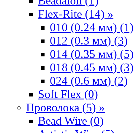
Beadalon (1)
Flex-Rite (14) »
010 (0.24 мм) (1
012 (0.3 мм) (3)
014 (0.35 мм) (5
018 (0.45 мм) (3
024 (0.6 мм) (2)
Soft Flex (0)
Проволока (5) »
Bead Wire (0)