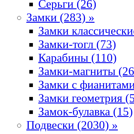
Серьги (26)
Замки (283) »
Замки классически
Замки-тогл (73)
Карабины (110)
Замки-магниты (26
Замки с фианитами
Замки геометрия (
Замок-булавка (15)
Подвески (2030) »