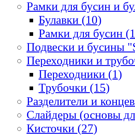
Рамки для бусин и бу
Булавки (10)
Рамки для бусин (1
Подвески и бусины "S
Переходники и трубоч
Переходники (1)
Трубочки (15)
Разделители и концев
Слайдеры (основы для
Кисточки (27)