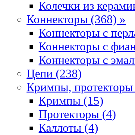
Колечки из керамик
Коннекторы (368) »
Коннекторы с перл
Коннекторы с фиан
Коннекторы с эмал
Цепи (238)
Кримпы, протекторы 
Кримпы (15)
Протекторы (4)
Каллоты (4)