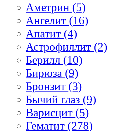
Аметрин (5)
Ангелит (16)
Апатит (4)
Астрофиллит (2)
Берилл (10)
Бирюза (9)
Бронзит (3)
Бычий глаз (9)
Варисцит (5)
Гематит (278)