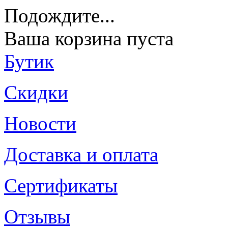
Подождите
...
Ваша корзина пуста
Бутик
Скидки
Новости
Доставка и оплата
Сертификаты
Отзывы