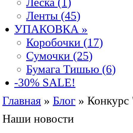
Леска (1)
Ленты (45)
УПАКОВКА »
Коробочки (17)
Сумочки (25)
Бумага Тишью (6)
-30% SALE!
Главная
»
Блог
» Конкурс 
Наши новости