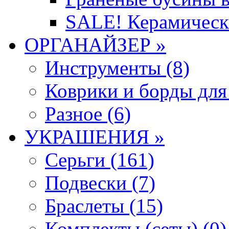
SALE! Керамическ
ОРГАНАЙЗЕР »
Инструменты (8)
Коврики и борды для
Разное (6)
УКРАШЕНИЯ »
Серьги (161)
Подвески (7)
Браслеты (15)
Комплекты (сеты) (0)