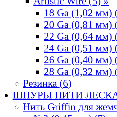
Artistic Wire (5) »
18 Ga (1,02 мм) 
20 Ga (0,81 мм) 
22 Ga (0,64 мм) 
24 Ga (0,51 мм) 
26 Ga (0,40 мм) 
28 Ga (0,32 мм) 
Резинка (6)
ШНУРЫ НИТИ ЛЕСКА
Нить Griffin для жемч