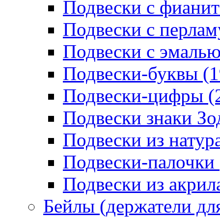
Подвески с фианит
Подвески с перлам
Подвески с эмалью
Подвески-буквы (1
Подвески-цифры (
Подвески знаки Зо
Подвески из натур
Подвески-палочки 
Подвески из акрила
Бейлы (держатели для