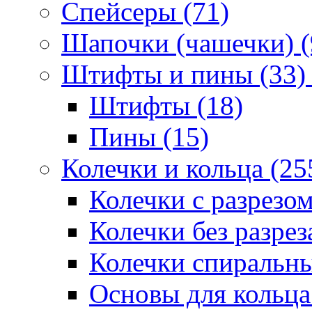
Спейсеры (71)
Шапочки (чашечки) (
Штифты и пины (33)
Штифты (18)
Пины (15)
Колечки и кольца (25
Колечки с разрезом
Колечки без разрез
Колечки спиральны
Основы для кольца 