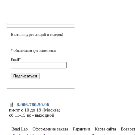
Быть в курсе акций и скидок!
*
обязательно для заполнения
Email
*
8-906-780-50-96
пн-пт с 10 до 19 (Москва)
сб 11-15 вс - выходной
Bead Lab
Оформление заказа
Гарантии
Карта сайта
Возвра