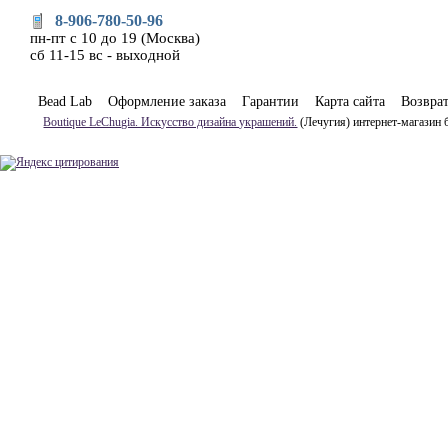
8-906-780-50-96
пн-пт с 10 до 19 (Москва)
сб 11-15 вс - выходной
Bead Lab
Оформление заказа
Гарантии
Карта сайта
Возвра
Boutique LeChugia. Искусство дизайна украшений.
(Лечугия) интернет-магазин 