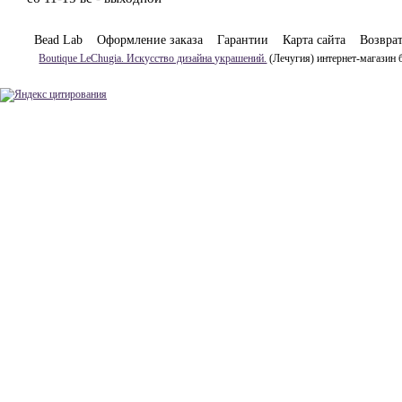
Bead Lab
Оформление заказа
Гарантии
Карта сайта
Возвра
Boutique LeChugia. Искусство дизайна украшений.
(Лечугия) интернет-магазин 