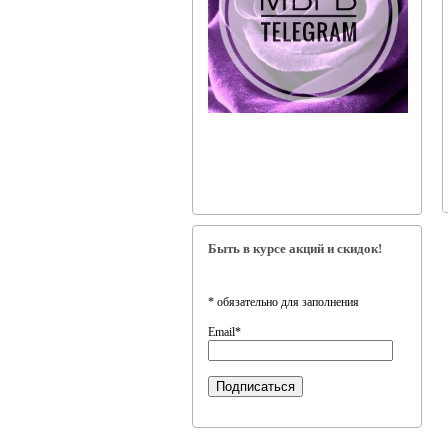
Быть в курсе акций и скидок!
*
обязательно для заполнения
Email
*