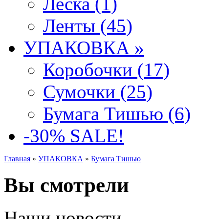
Леска (1)
Ленты (45)
УПАКОВКА »
Коробочки (17)
Сумочки (25)
Бумага Тишью (6)
-30% SALE!
Главная
»
УПАКОВКА
»
Бумага Тишью
Вы смотрели
Наши новости