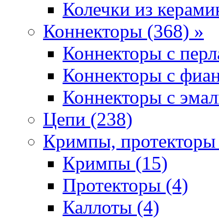
Колечки из керамик
Коннекторы (368) »
Коннекторы с перл
Коннекторы с фиан
Коннекторы с эмал
Цепи (238)
Кримпы, протекторы 
Кримпы (15)
Протекторы (4)
Каллоты (4)