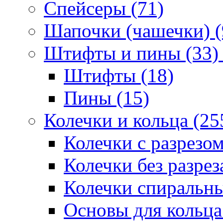
Спейсеры (71)
Шапочки (чашечки) (
Штифты и пины (33)
Штифты (18)
Пины (15)
Колечки и кольца (25
Колечки с разрезом
Колечки без разрез
Колечки спиральны
Основы для кольца 