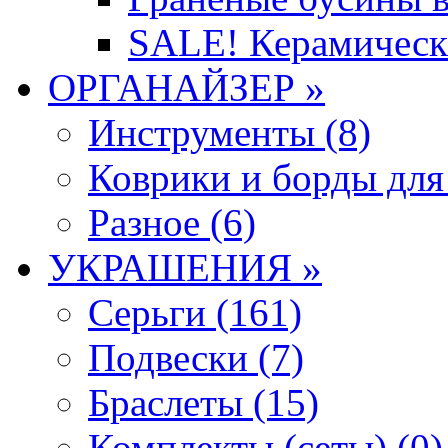
SALE! Керамическ
ОРГАНАЙЗЕР »
Инструменты (8)
Коврики и борды для
Разное (6)
УКРАШЕНИЯ »
Серьги (161)
Подвески (7)
Браслеты (15)
Комплекты (сеты) (0)