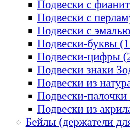
Подвески с фианит
Подвески с перлам
Подвески с эмалью
Подвески-буквы (1
Подвески-цифры (
Подвески знаки Зо
Подвески из натур
Подвески-палочки 
Подвески из акрила
Бейлы (держатели для