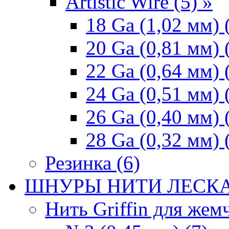
Artistic Wire (5) »
18 Ga (1,02 мм) 
20 Ga (0,81 мм) 
22 Ga (0,64 мм) 
24 Ga (0,51 мм) 
26 Ga (0,40 мм) 
28 Ga (0,32 мм) 
Резинка (6)
ШНУРЫ НИТИ ЛЕСКА
Нить Griffin для жемч