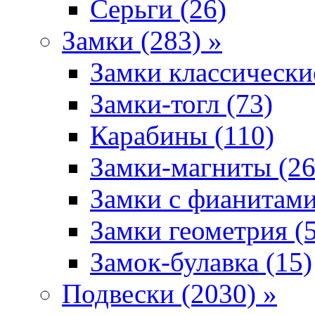
Серьги (26)
Замки (283) »
Замки классически
Замки-тогл (73)
Карабины (110)
Замки-магниты (26
Замки с фианитами
Замки геометрия (
Замок-булавка (15)
Подвески (2030) »