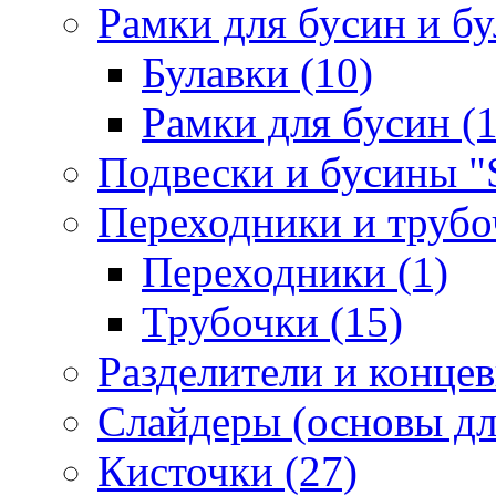
Рамки для бусин и бу
Булавки (10)
Рамки для бусин (1
Подвески и бусины "S
Переходники и трубоч
Переходники (1)
Трубочки (15)
Разделители и концев
Слайдеры (основы для
Кисточки (27)