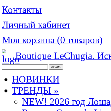
Контакты
Личный кабинет
Моя корзина (
0
товаров
)
Boutique LeChugia. Ис
НОВИНКИ
ТРЕНДЫ »
NEW! 2026 год Лоша