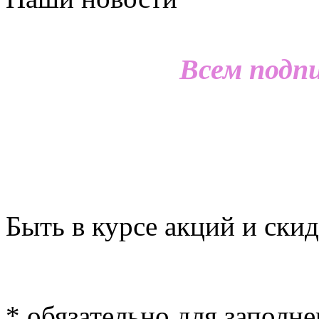
Всем подп
Быть в курсе акций и скид
*
обязательно для заполн