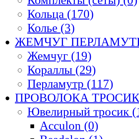
Кольца (170)
Колье (3)
ЖЕМЧУГ ПЕРЛАМУТР
Жемчуг (19)
Кораллы (29)
Перламутр (117)
ПРОВОЛОКА ТРОСИК
Ювелирный тросик (1
Acculon (0)