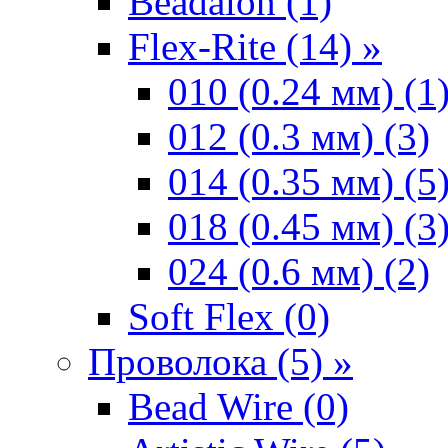
Beadalon (1)
Flex-Rite (14) »
010 (0.24 мм) (1
012 (0.3 мм) (3)
014 (0.35 мм) (5
018 (0.45 мм) (3
024 (0.6 мм) (2)
Soft Flex (0)
Проволока (5) »
Bead Wire (0)