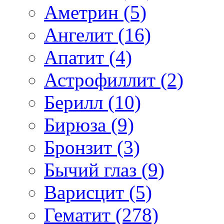
Аметрин (5)
Ангелит (16)
Апатит (4)
Астрофиллит (2)
Берилл (10)
Бирюза (9)
Бронзит (3)
Бычий глаз (9)
Варисцит (5)
Гематит (278)