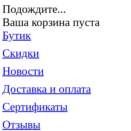
Подождите
...
Ваша корзина пуста
Бутик
Скидки
Новости
Доставка и оплата
Сертификаты
Отзывы