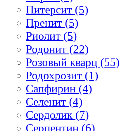
Питерсит (5)
Пренит (5)
Риолит (5)
Родонит (22)
Розовый кварц (55)
Родохрозит (1)
Сапфирин (4)
Селенит (4)
Сердолик (7)
Серпентин (6)