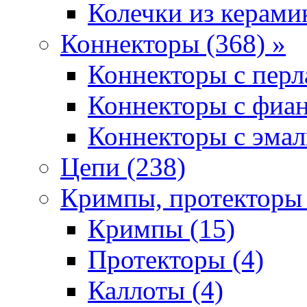
Колечки из керамик
Коннекторы (368) »
Коннекторы с перл
Коннекторы с фиан
Коннекторы с эмал
Цепи (238)
Кримпы, протекторы 
Кримпы (15)
Протекторы (4)
Каллоты (4)