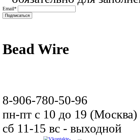
Email
*
Bead Wire
8-906-780-50-96
пн-пт с 10 до 19 (Москва)
сб 11-15 вс - выходной