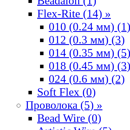
Beadalon (1)
Flex-Rite (14) »
010 (0.24 мм) (1
012 (0.3 мм) (3)
014 (0.35 мм) (5
018 (0.45 мм) (3
024 (0.6 мм) (2)
Soft Flex (0)
Проволока (5) »
Bead Wire (0)