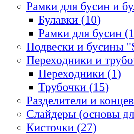
Рамки для бусин и бу
Булавки (10)
Рамки для бусин (1
Подвески и бусины "S
Переходники и трубоч
Переходники (1)
Трубочки (15)
Разделители и концев
Слайдеры (основы для
Кисточки (27)