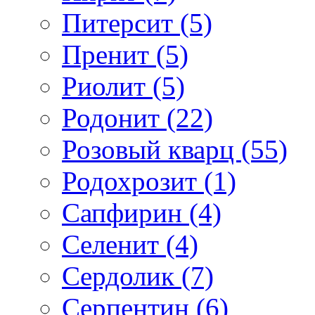
Питерсит (5)
Пренит (5)
Риолит (5)
Родонит (22)
Розовый кварц (55)
Родохрозит (1)
Сапфирин (4)
Селенит (4)
Сердолик (7)
Серпентин (6)