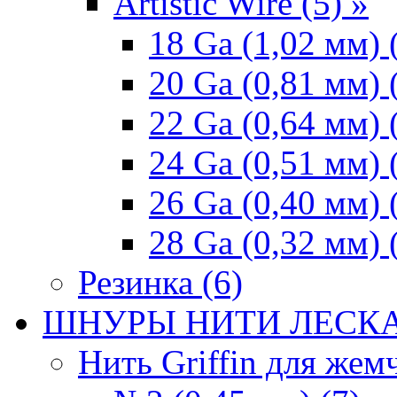
Artistic Wire (5) »
18 Ga (1,02 мм) 
20 Ga (0,81 мм) 
22 Ga (0,64 мм) 
24 Ga (0,51 мм) 
26 Ga (0,40 мм) 
28 Ga (0,32 мм) 
Резинка (6)
ШНУРЫ НИТИ ЛЕСКА
Нить Griffin для жемч