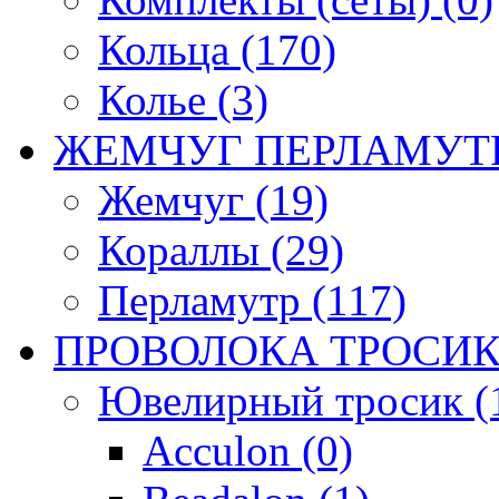
Кольца (170)
Колье (3)
ЖЕМЧУГ ПЕРЛАМУТР
Жемчуг (19)
Кораллы (29)
Перламутр (117)
ПРОВОЛОКА ТРОСИК
Ювелирный тросик (1
Acculon (0)