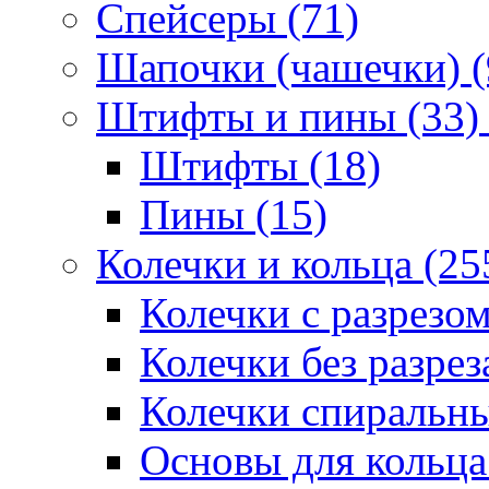
Спейсеры (71)
Шапочки (чашечки) (
Штифты и пины (33)
Штифты (18)
Пины (15)
Колечки и кольца (25
Колечки с разрезом
Колечки без разрез
Колечки спиральны
Основы для кольца 