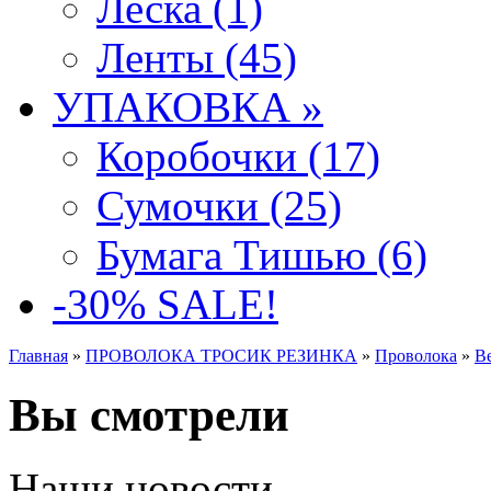
Леска (1)
Ленты (45)
УПАКОВКА »
Коробочки (17)
Сумочки (25)
Бумага Тишью (6)
-30% SALE!
Главная
»
ПРОВОЛОКА ТРОСИК РЕЗИНКА
»
Проволока
»
Be
Вы смотрели
Наши новости