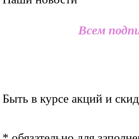
Всем подп
Быть в курсе акций и скид
*
обязательно для заполн