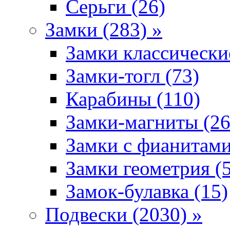
Серьги (26)
Замки (283) »
Замки классически
Замки-тогл (73)
Карабины (110)
Замки-магниты (26
Замки с фианитами
Замки геометрия (
Замок-булавка (15)
Подвески (2030) »