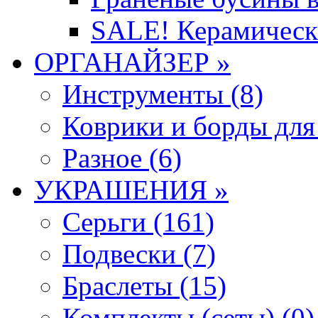
SALE! Керамическ
ОРГАНАЙЗЕР »
Инструменты (8)
Коврики и борды для
Разное (6)
УКРАШЕНИЯ »
Серьги (161)
Подвески (7)
Браслеты (15)
Комплекты (сеты) (0)