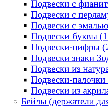
Подвески с фианит
Подвески с перлам
Подвески с эмалью
Подвески-буквы (1
Подвески-цифры (
Подвески знаки Зо
Подвески из натур
Подвески-палочки 
Подвески из акрила
Бейлы (держатели для