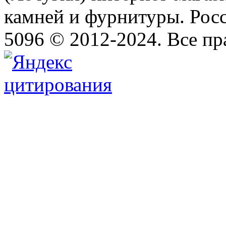
камней и фурнитуры. Росс
5096 © 2012-2024. Все п