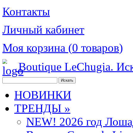
Контакты
Личный кабинет
Моя корзина (
0
товаров
)
Boutique LeChugia. Ис
НОВИНКИ
ТРЕНДЫ »
NEW! 2026 год Лоша