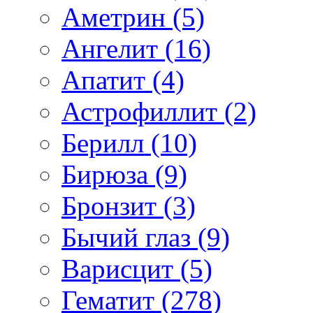
Аметрин (5)
Ангелит (16)
Апатит (4)
Астрофиллит (2)
Берилл (10)
Бирюза (9)
Бронзит (3)
Бычий глаз (9)
Варисцит (5)
Гематит (278)