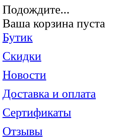
Подождите
...
Ваша корзина пуста
Бутик
Скидки
Новости
Доставка и оплата
Сертификаты
Отзывы