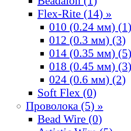
Beadalon (1)
Flex-Rite (14) »
010 (0.24 мм) (1
012 (0.3 мм) (3)
014 (0.35 мм) (5
018 (0.45 мм) (3
024 (0.6 мм) (2)
Soft Flex (0)
Проволока (5) »
Bead Wire (0)