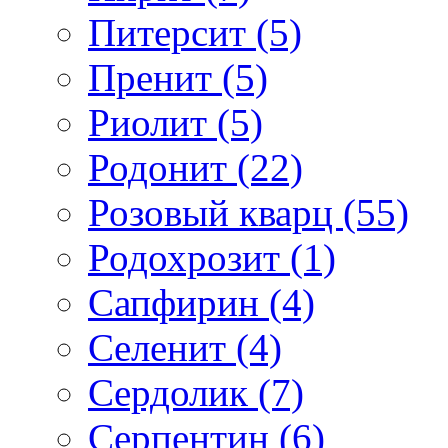
Питерсит (5)
Пренит (5)
Риолит (5)
Родонит (22)
Розовый кварц (55)
Родохрозит (1)
Сапфирин (4)
Селенит (4)
Сердолик (7)
Серпентин (6)