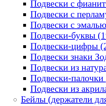
Подвески с фианит
Подвески с перлам
Подвески с эмалью
Подвески-буквы (1
Подвески-цифры (
Подвески знаки Зо
Подвески из натур
Подвески-палочки 
Подвески из акрила
Бейлы (держатели для