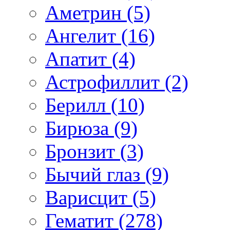
Аметрин (5)
Ангелит (16)
Апатит (4)
Астрофиллит (2)
Берилл (10)
Бирюза (9)
Бронзит (3)
Бычий глаз (9)
Варисцит (5)
Гематит (278)