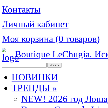
Контакты
Личный кабинет
Моя корзина (
0
товаров
)
Boutique LeChugia. Ис
НОВИНКИ
ТРЕНДЫ »
NEW! 2026 год Лоша