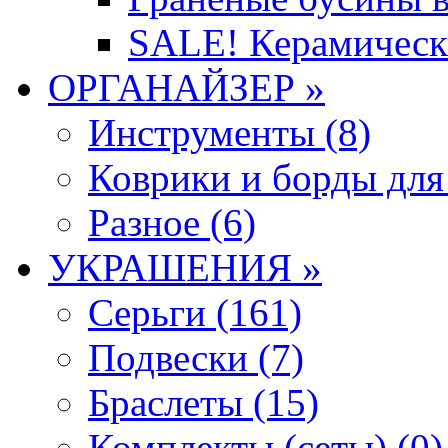
SALE! Керамическ
ОРГАНАЙЗЕР »
Инструменты (8)
Коврики и борды для
Разное (6)
УКРАШЕНИЯ »
Серьги (161)
Подвески (7)
Браслеты (15)
Комплекты (сеты) (0)