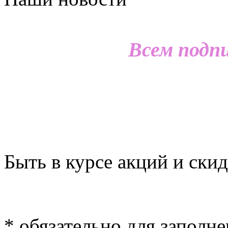
Всем подп
Быть в курсе акций и скид
*
обязательно для заполн