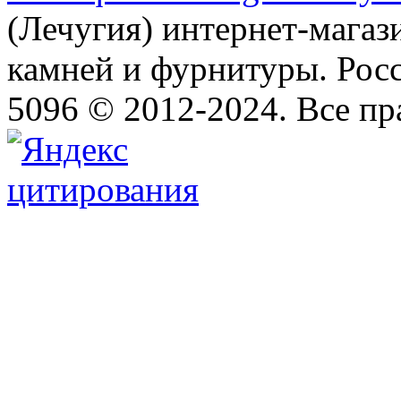
(Лечугия) интернет-магаз
камней и фурнитуры. Росс
5096 © 2012-2024. Все п