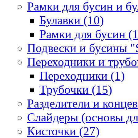
Рамки для бусин и бу
Булавки (10)
Рамки для бусин (1
Подвески и бусины "S
Переходники и трубоч
Переходники (1)
Трубочки (15)
Разделители и концев
Слайдеры (основы для
Кисточки (27)