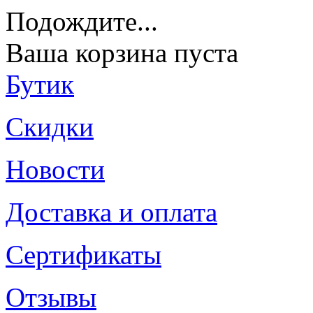
Подождите
...
Ваша корзина пуста
Бутик
Скидки
Новости
Доставка и оплата
Сертификаты
Отзывы