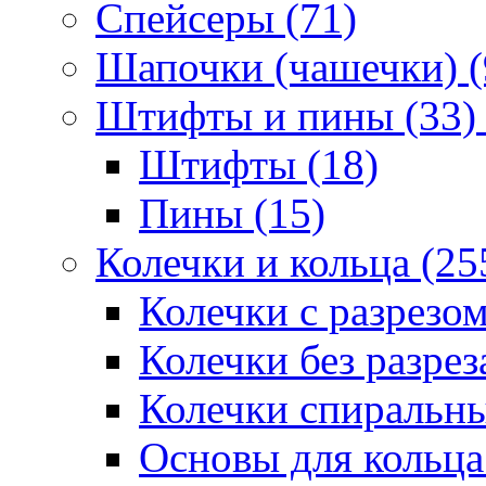
Спейсеры (71)
Шапочки (чашечки) (
Штифты и пины (33)
Штифты (18)
Пины (15)
Колечки и кольца (25
Колечки с разрезом
Колечки без разрез
Колечки спиральны
Основы для кольца 