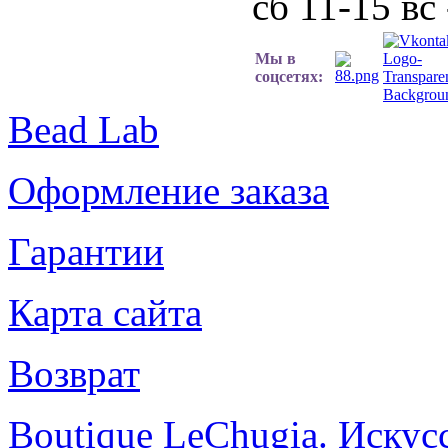
сб 11-15 вс
Мы в
соцсетях:
Bead Lab
Оформление заказа
Гарантии
Карта сайта
Возврат
Boutique LeChugia. Искус