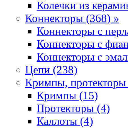
Колечки из керамик
Коннекторы (368) »
Коннекторы с перл
Коннекторы с фиан
Коннекторы с эмал
Цепи (238)
Кримпы, протекторы 
Кримпы (15)
Протекторы (4)
Каллоты (4)