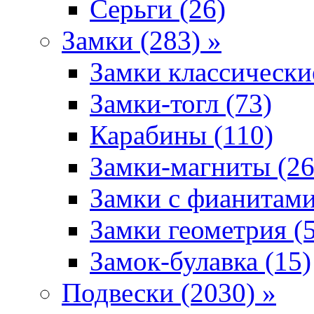
Серьги (26)
Замки (283) »
Замки классически
Замки-тогл (73)
Карабины (110)
Замки-магниты (26
Замки с фианитами
Замки геометрия (
Замок-булавка (15)
Подвески (2030) »