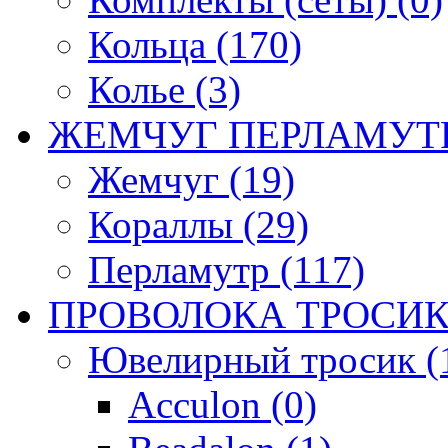
Кольца (170)
Колье (3)
ЖЕМЧУГ ПЕРЛАМУТР
Жемчуг (19)
Кораллы (29)
Перламутр (117)
ПРОВОЛОКА ТРОСИК
Ювелирный тросик (1
Acculon (0)