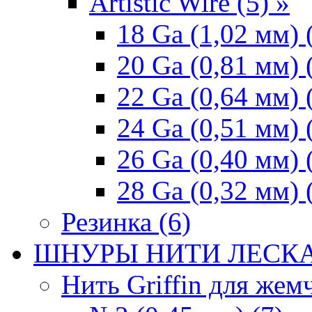
Artistic Wire (5) »
18 Ga (1,02 мм) 
20 Ga (0,81 мм) 
22 Ga (0,64 мм) 
24 Ga (0,51 мм) 
26 Ga (0,40 мм) 
28 Ga (0,32 мм) 
Резинка (6)
ШНУРЫ НИТИ ЛЕСКА
Нить Griffin для жемч