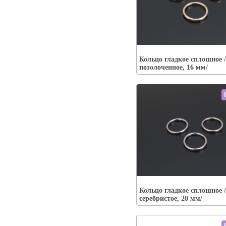
Упаковка:
Наличие:
есть
Кольцо гладкое сплошное /
В корзину
позолоченное, 16 мм/
Упаковка:
Наличие:
есть
Кольцо гладкое сплошное /
В корзину
серебристое, 20 мм/