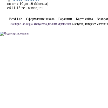
пн-пт с 10 до 19 (Москва)
сб 11-15 вс - выходной
Bead Lab
Оформление заказа
Гарантии
Карта сайта
Возвра
Boutique LeChugia. Искусство дизайна украшений.
(Лечугия) интернет-магазин 