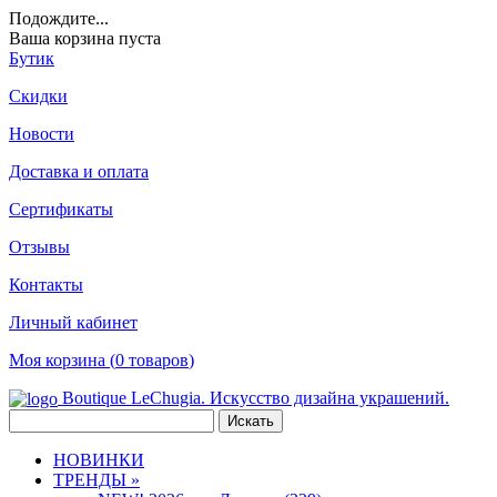
Подождите
...
Ваша корзина пуста
Бутик
Скидки
Новости
Доставка и оплата
Сертификаты
Отзывы
Контакты
Личный кабинет
Моя корзина (
0
товаров
)
Boutique LeChugia. Искусство дизайна украшений.
НОВИНКИ
ТРЕНДЫ »