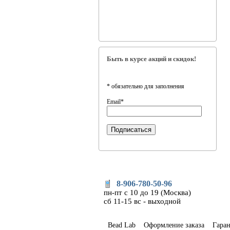
Быть в курсе акций и скидок!
*
обязательно для заполнения
Email
*
8-906-780-50-96
пн-пт с 10 до 19 (Москва)
сб 11-15 вс - выходной
Bead Lab
Оформление заказа
Гара