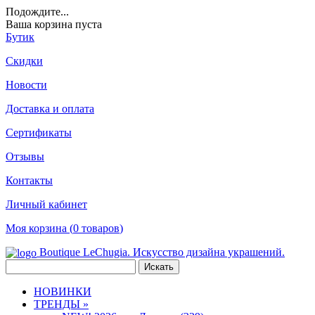
Подождите
...
Ваша корзина пуста
Бутик
Скидки
Новости
Доставка и оплата
Сертификаты
Отзывы
Контакты
Личный кабинет
Моя корзина (
0
товаров
)
Boutique LeChugia. Искусство дизайна украшений.
НОВИНКИ
ТРЕНДЫ »