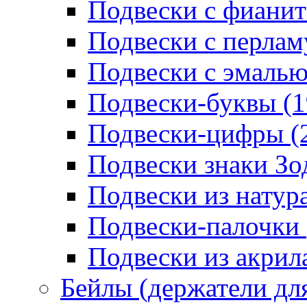
Подвески с фианит
Подвески с перлам
Подвески с эмалью
Подвески-буквы (1
Подвески-цифры (
Подвески знаки Зо
Подвески из натур
Подвески-палочки 
Подвески из акрила
Бейлы (держатели для