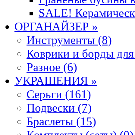
SALE! Керамическ
ОРГАНАЙЗЕР »
Инструменты (8)
Коврики и борды для
Разное (6)
УКРАШЕНИЯ »
Серьги (161)
Подвески (7)
Браслеты (15)
Комплекты (сеты) (0)