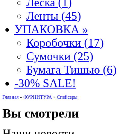
Леска (1)
Ленты (45)
УПАКОВКА »
Коробочки (17)
Сумочки (25)
Бумага Тишью (6)
-30% SALE!
Главная
»
ФУРНИТУРА
»
Спейсеры
Вы смотрели
Наши новости