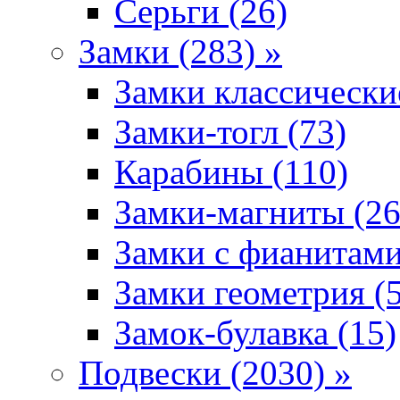
Серьги (26)
Замки (283) »
Замки классически
Замки-тогл (73)
Карабины (110)
Замки-магниты (26
Замки с фианитами
Замки геометрия (
Замок-булавка (15)
Подвески (2030) »