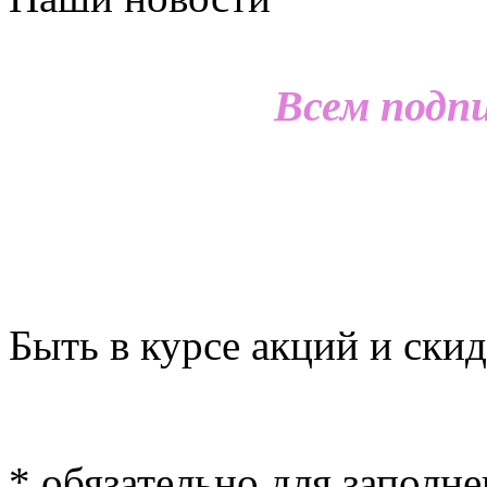
Всем подп
Быть в курсе акций и скид
*
обязательно для заполн