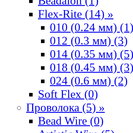
Beadalon (1)
Flex-Rite (14) »
010 (0.24 мм) (1
012 (0.3 мм) (3)
014 (0.35 мм) (5
018 (0.45 мм) (3
024 (0.6 мм) (2)
Soft Flex (0)
Проволока (5) »
Bead Wire (0)