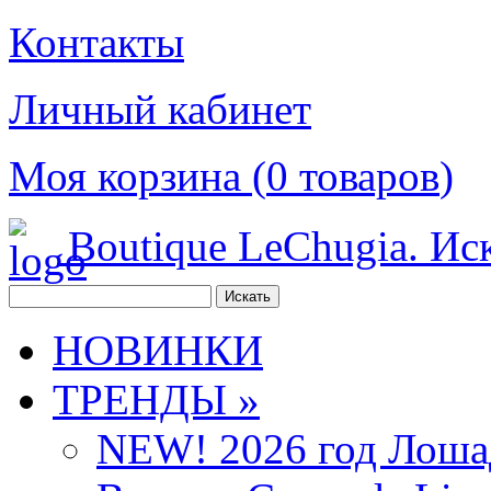
Контакты
Личный кабинет
Моя корзина (
0
товаров
)
Boutique LeChugia. Ис
НОВИНКИ
ТРЕНДЫ »
NEW! 2026 год Лоша