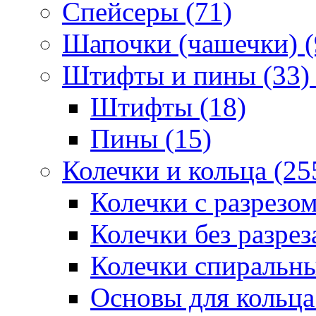
Спейсеры (71)
Шапочки (чашечки) (
Штифты и пины (33)
Штифты (18)
Пины (15)
Колечки и кольца (25
Колечки с разрезом
Колечки без разрез
Колечки спиральны
Основы для кольца 