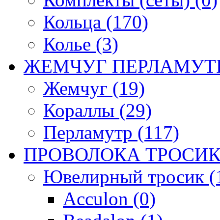
Кольца (170)
Колье (3)
ЖЕМЧУГ ПЕРЛАМУТР
Жемчуг (19)
Кораллы (29)
Перламутр (117)
ПРОВОЛОКА ТРОСИК
Ювелирный тросик (1
Acculon (0)