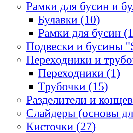
Рамки для бусин и бу
Булавки (10)
Рамки для бусин (1
Подвески и бусины "S
Переходники и трубоч
Переходники (1)
Трубочки (15)
Разделители и концев
Слайдеры (основы для
Кисточки (27)