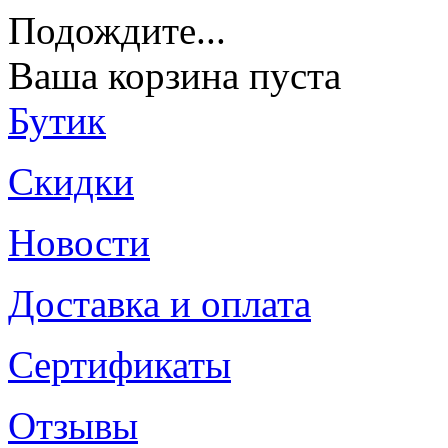
Подождите
...
Ваша корзина пуста
Бутик
Скидки
Новости
Доставка и оплата
Сертификаты
Отзывы