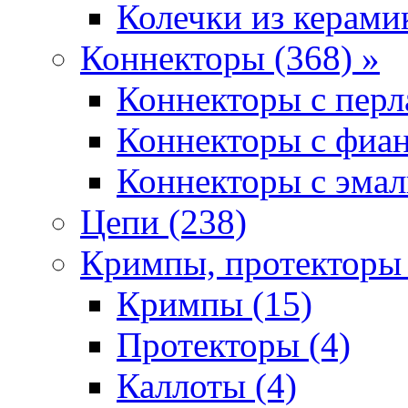
Колечки из керамик
Коннекторы (368) »
Коннекторы с перл
Коннекторы с фиан
Коннекторы с эмал
Цепи (238)
Кримпы, протекторы 
Кримпы (15)
Протекторы (4)
Каллоты (4)