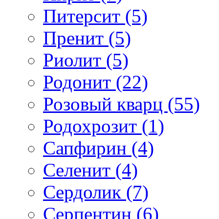
Питерсит (5)
Пренит (5)
Риолит (5)
Родонит (22)
Розовый кварц (55)
Родохрозит (1)
Сапфирин (4)
Селенит (4)
Сердолик (7)
Серпентин (6)