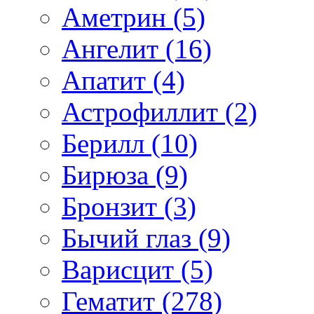
Аметрин (5)
Ангелит (16)
Апатит (4)
Астрофиллит (2)
Берилл (10)
Бирюза (9)
Бронзит (3)
Бычий глаз (9)
Варисцит (5)
Гематит (278)