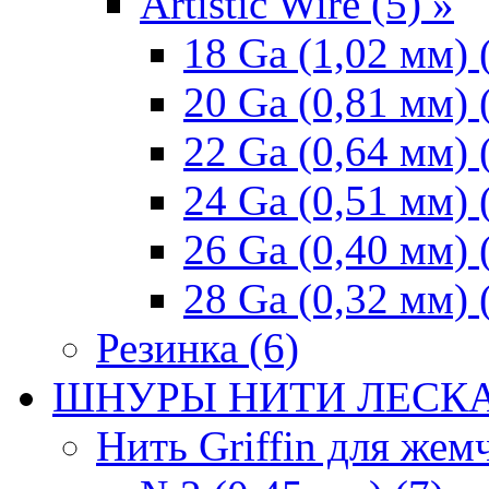
Artistic Wire (5) »
18 Ga (1,02 мм) 
20 Ga (0,81 мм) 
22 Ga (0,64 мм) 
24 Ga (0,51 мм) 
26 Ga (0,40 мм) 
28 Ga (0,32 мм) 
Резинка (6)
ШНУРЫ НИТИ ЛЕСКА
Нить Griffin для жемч