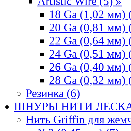
Artistic Wire (5) »
18 Ga (1,02 мм) 
20 Ga (0,81 мм) 
22 Ga (0,64 мм) 
24 Ga (0,51 мм) 
26 Ga (0,40 мм) 
28 Ga (0,32 мм) 
Резинка (6)
ШНУРЫ НИТИ ЛЕСКА
Нить Griffin для жемч