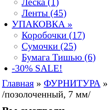
Леска (1)
Ленты (45)
УПАКОВКА »
Коробочки (17)
Сумочки (25)
Бумага Тишью (6)
-30% SALE!
Главная
»
ФУРНИТУРА
/позолоченный, 7 мм/