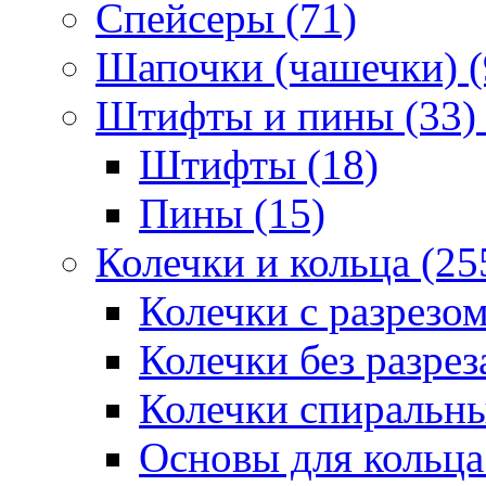
Спейсеры (71)
Шапочки (чашечки) (
Штифты и пины (33)
Штифты (18)
Пины (15)
Колечки и кольца (25
Колечки с разрезом
Колечки без разрез
Колечки спиральны
Основы для кольца 