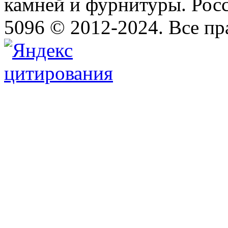
камней и фурнитуры. Росс
5096 © 2012-2024. Все п