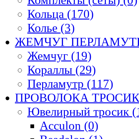
Кольца (170)
Колье (3)
ЖЕМЧУГ ПЕРЛАМУТР
Жемчуг (19)
Кораллы (29)
Перламутр (117)
ПРОВОЛОКА ТРОСИК
Ювелирный тросик (1
Acculon (0)