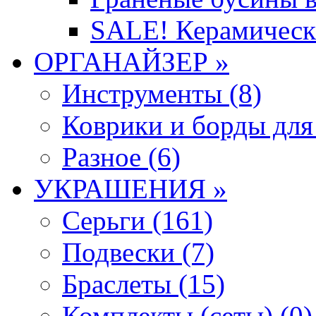
SALE! Керамическ
ОРГАНАЙЗЕР »
Инструменты (8)
Коврики и борды для
Разное (6)
УКРАШЕНИЯ »
Серьги (161)
Подвески (7)
Браслеты (15)
Комплекты (сеты) (0)