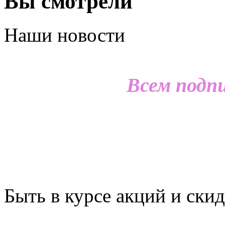
Вы смотрели
Наши новости
Всем подп
Быть в курсе акций и скид