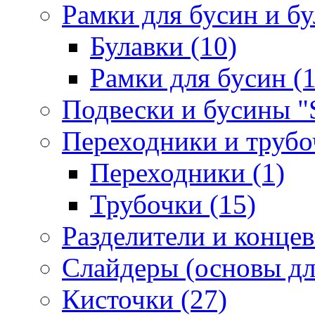
Рамки для бусин и бу
Булавки (10)
Рамки для бусин (1
Подвески и бусины "S
Переходники и трубоч
Переходники (1)
Трубочки (15)
Разделители и концев
Слайдеры (основы для
Кисточки (27)