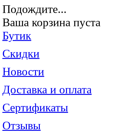
Подождите
...
Ваша корзина пуста
Бутик
Скидки
Новости
Доставка и оплата
Сертификаты
Отзывы