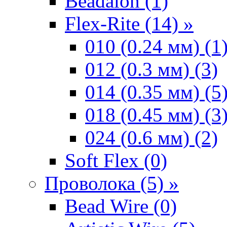
Beadalon (1)
Flex-Rite (14) »
010 (0.24 мм) (1
012 (0.3 мм) (3)
014 (0.35 мм) (5
018 (0.45 мм) (3
024 (0.6 мм) (2)
Soft Flex (0)
Проволока (5) »
Bead Wire (0)