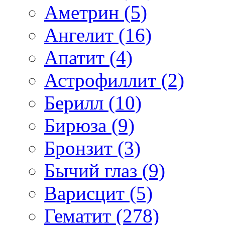
Аметрин (5)
Ангелит (16)
Апатит (4)
Астрофиллит (2)
Берилл (10)
Бирюза (9)
Бронзит (3)
Бычий глаз (9)
Варисцит (5)
Гематит (278)