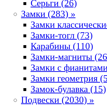
Серьги (26)
Замки (283) »
Замки классически
Замки-тогл (73)
Карабины (110)
Замки-магниты (26
Замки с фианитами
Замки геометрия (
Замок-булавка (15)
Подвески (2030) »