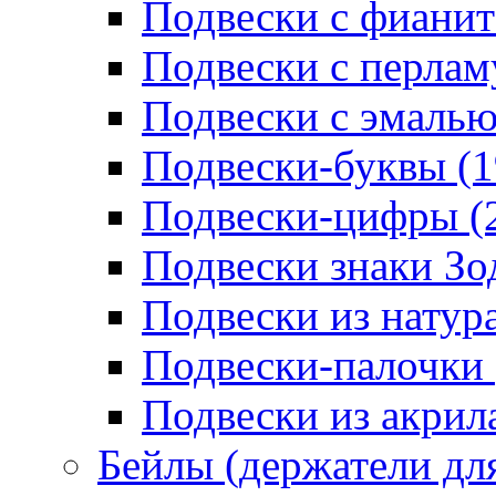
Подвески с фианит
Подвески с перлам
Подвески с эмалью
Подвески-буквы (1
Подвески-цифры (
Подвески знаки Зо
Подвески из натур
Подвески-палочки 
Подвески из акрила
Бейлы (держатели для