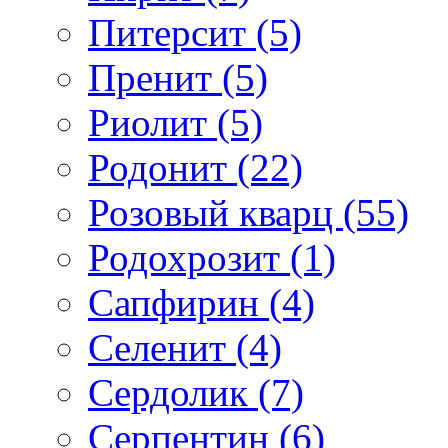
Питерсит (5)
Пренит (5)
Риолит (5)
Родонит (22)
Розовый кварц (55)
Родохрозит (1)
Сапфирин (4)
Селенит (4)
Сердолик (7)
Серпентин (6)