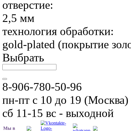
отверстие:
2,5 мм
технология обработки:
gold-plated (покрытие зол
Выбрать
8-906-780-50-96
пн-пт с 10 до 19 (Москва)
сб 11-15 вс - выходной
Мы в