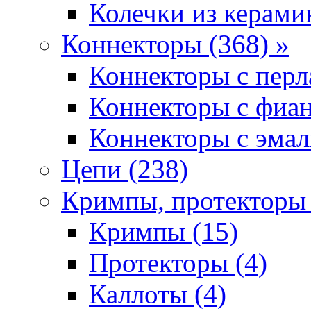
Колечки из керамик
Коннекторы (368) »
Коннекторы с перл
Коннекторы с фиан
Коннекторы с эмал
Цепи (238)
Кримпы, протекторы 
Кримпы (15)
Протекторы (4)
Каллоты (4)