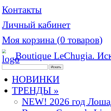
Контакты
Личный кабинет
Моя корзина (
0
товаров
)
Boutique LeChugia. Ис
НОВИНКИ
ТРЕНДЫ »
NEW! 2026 год Лоша