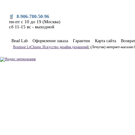
8-906-780-50-96
пн-пт с 10 до 19 (Москва)
сб 11-15 вс - выходной
Bead Lab
Оформление заказа
Гарантии
Карта сайта
Возвра
Boutique LeChugia. Искусство дизайна украшений.
(Лечугия) интернет-магазин 