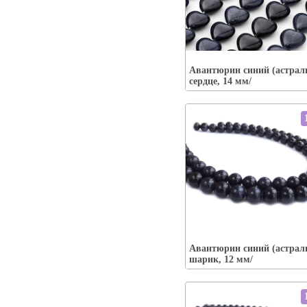
Упаковка:
Наличие:
есть
Авантюрин синий (астрали
В корзину
сердце, 14 мм/
Упаковка:
Наличие:
есть
Авантюрин синий (астрали
В корзину
шарик, 12 мм/