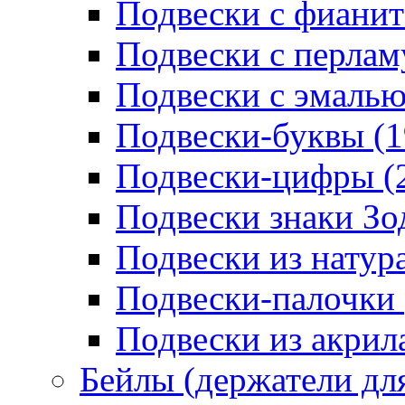
Подвески с фианит
Подвески с перлам
Подвески с эмалью
Подвески-буквы (1
Подвески-цифры (
Подвески знаки Зо
Подвески из натур
Подвески-палочки 
Подвески из акрила
Бейлы (держатели для