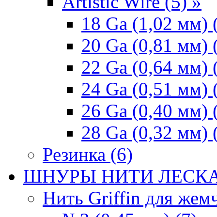
Artistic Wire (5) »
18 Ga (1,02 мм) 
20 Ga (0,81 мм) 
22 Ga (0,64 мм) 
24 Ga (0,51 мм) 
26 Ga (0,40 мм) 
28 Ga (0,32 мм) 
Резинка (6)
ШНУРЫ НИТИ ЛЕСКА
Нить Griffin для жемч