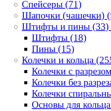
Спейсеры (71)
Шапочки (чашечки) (
Штифты и пины (33)
Штифты (18)
Пины (15)
Колечки и кольца (25
Колечки с разрезом
Колечки без разрез
Колечки спиральны
Основы для кольца 