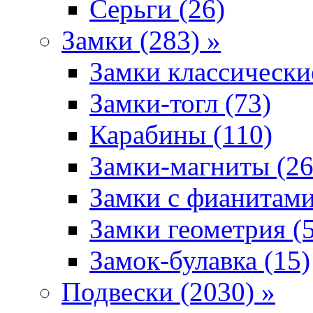
Серьги (26)
Замки (283) »
Замки классически
Замки-тогл (73)
Карабины (110)
Замки-магниты (26
Замки с фианитами
Замки геометрия (
Замок-булавка (15)
Подвески (2030) »