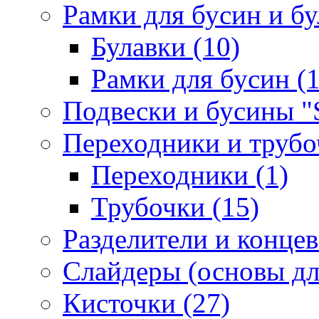
Рамки для бусин и бу
Булавки (10)
Рамки для бусин (1
Подвески и бусины "S
Переходники и трубоч
Переходники (1)
Трубочки (15)
Разделители и концев
Слайдеры (основы для
Кисточки (27)