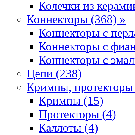
Колечки из керамик
Коннекторы (368) »
Коннекторы с перл
Коннекторы с фиан
Коннекторы с эмал
Цепи (238)
Кримпы, протекторы 
Кримпы (15)
Протекторы (4)
Каллоты (4)