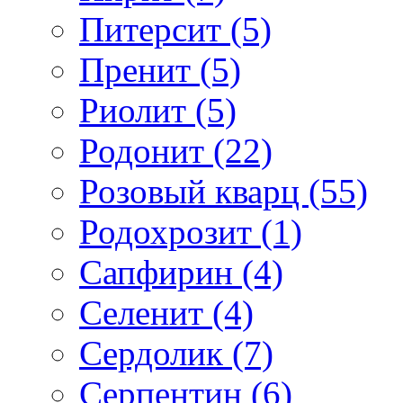
Питерсит (5)
Пренит (5)
Риолит (5)
Родонит (22)
Розовый кварц (55)
Родохрозит (1)
Сапфирин (4)
Селенит (4)
Сердолик (7)
Серпентин (6)