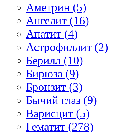
Аметрин (5)
Ангелит (16)
Апатит (4)
Астрофиллит (2)
Берилл (10)
Бирюза (9)
Бронзит (3)
Бычий глаз (9)
Варисцит (5)
Гематит (278)