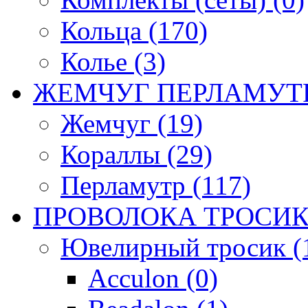
Кольца (170)
Колье (3)
ЖЕМЧУГ ПЕРЛАМУТР
Жемчуг (19)
Кораллы (29)
Перламутр (117)
ПРОВОЛОКА ТРОСИК
Ювелирный тросик (1
Acculon (0)