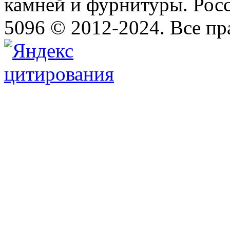
камней и фурнитуры. Росс
5096 © 2012-2024. Все п