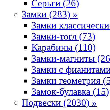
Серьги (26)
Замки (283) »
Замки классически
Замки-тогл (73)
Карабины (110)
Замки-магниты (26
Замки с фианитами
Замки геометрия (
Замок-булавка (15)
Подвески (2030) »