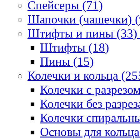
Спейсеры (71)
Шапочки (чашечки) (
Штифты и пины (33)
Штифты (18)
Пины (15)
Колечки и кольца (25
Колечки с разрезом
Колечки без разрез
Колечки спиральны
Основы для кольца 