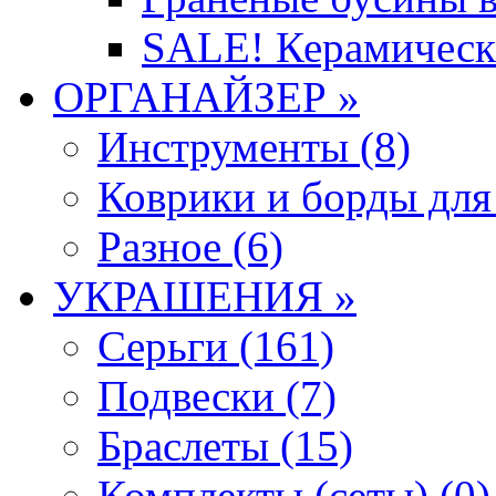
SALE! Керамическ
ОРГАНАЙЗЕР »
Инструменты (8)
Коврики и борды для
Разное (6)
УКРАШЕНИЯ »
Серьги (161)
Подвески (7)
Браслеты (15)
Комплекты (сеты) (0)