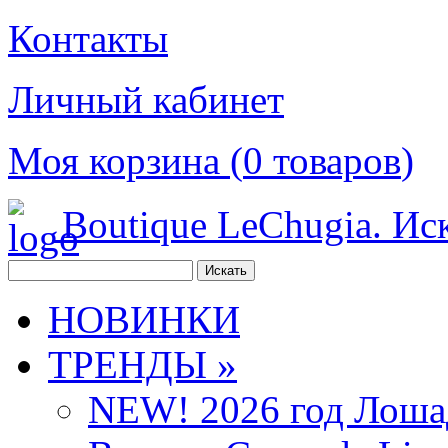
Контакты
Личный кабинет
Моя корзина (
0
товаров
)
Boutique LeChugia. Ис
НОВИНКИ
ТРЕНДЫ »
NEW! 2026 год Лоша