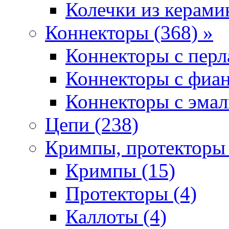
Колечки из керамик
Коннекторы (368) »
Коннекторы с перл
Коннекторы с фиан
Коннекторы с эмал
Цепи (238)
Кримпы, протекторы 
Кримпы (15)
Протекторы (4)
Каллоты (4)