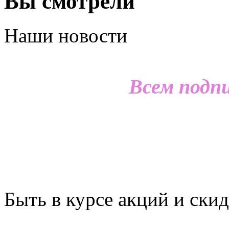
Вы смотрели
Наши новости
Всем подп
Быть в курсе акций и скид