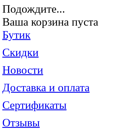
Подождите
...
Ваша корзина пуста
Бутик
Скидки
Новости
Доставка и оплата
Сертификаты
Отзывы