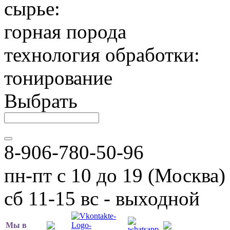
сырье:
горная порода
технология обработки:
тонирование
Выбрать
8-906-780-50-96
пн-пт с 10 до 19 (Москва)
сб 11-15 вс - выходной
Мы в