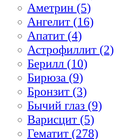
Аметрин (5)
Ангелит (16)
Апатит (4)
Астрофиллит (2)
Берилл (10)
Бирюза (9)
Бронзит (3)
Бычий глаз (9)
Варисцит (5)
Гематит (278)