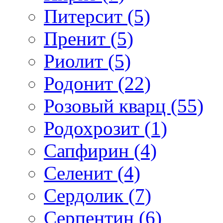
Питерсит (5)
Пренит (5)
Риолит (5)
Родонит (22)
Розовый кварц (55)
Родохрозит (1)
Сапфирин (4)
Селенит (4)
Сердолик (7)
Серпентин (6)