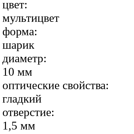
цвет:
мультицвет
форма:
шарик
диаметр:
10 мм
оптические свойства:
гладкий
отверстие:
1,5 мм