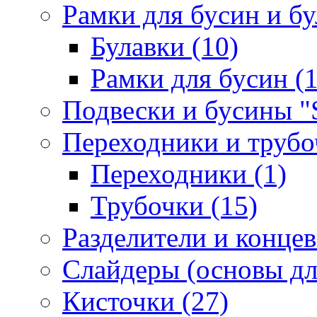
Рамки для бусин и бу
Булавки (10)
Рамки для бусин (1
Подвески и бусины "S
Переходники и трубоч
Переходники (1)
Трубочки (15)
Разделители и концев
Слайдеры (основы для
Кисточки (27)