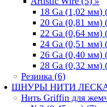
Artistic Wire (5) »
18 Ga (1,02 мм) 
20 Ga (0,81 мм) 
22 Ga (0,64 мм) 
24 Ga (0,51 мм) 
26 Ga (0,40 мм) 
28 Ga (0,32 мм) 
Резинка (6)
ШНУРЫ НИТИ ЛЕСКА
Нить Griffin для жемч