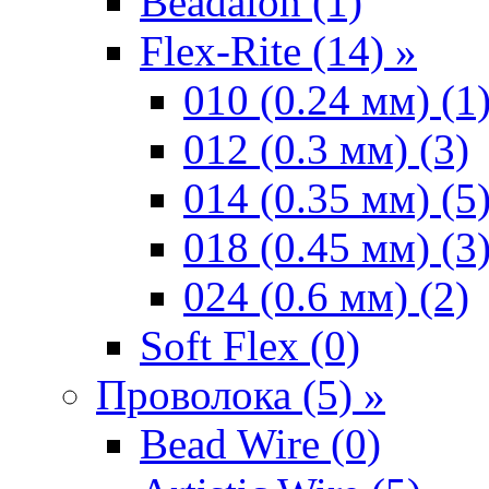
Beadalon (1)
Flex-Rite (14) »
010 (0.24 мм) (1
012 (0.3 мм) (3)
014 (0.35 мм) (5
018 (0.45 мм) (3
024 (0.6 мм) (2)
Soft Flex (0)
Проволока (5) »
Bead Wire (0)