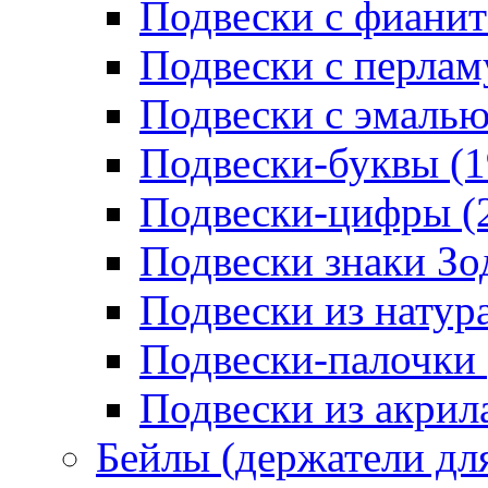
Подвески с фианит
Подвески с перлам
Подвески с эмалью
Подвески-буквы (1
Подвески-цифры (
Подвески знаки Зо
Подвески из натур
Подвески-палочки 
Подвески из акрила
Бейлы (держатели для