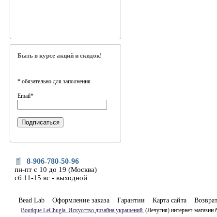
Быть в курсе акций и скидок!
*
обязательно для заполнения
Email
*
8-906-780-50-96
пн-пт с 10 до 19 (Москва)
сб 11-15 вс - выходной
Bead Lab
Оформление заказа
Гарантии
Карта сайта
Возвра
Boutique LeChugia. Искусство дизайна украшений.
(Лечугия) интернет-магазин 