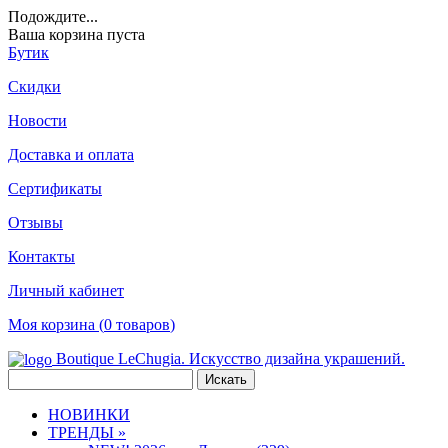
Подождите
...
Ваша корзина пуста
Бутик
Скидки
Новости
Доставка и оплата
Сертификаты
Отзывы
Контакты
Личный кабинет
Моя корзина (
0
товаров
)
Boutique LeChugia. Искусство дизайна украшений.
НОВИНКИ
ТРЕНДЫ »