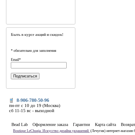
Быть в курсе акций и скидок!
*
обязательно для заполнения
Email
*
8-906-780-50-96
пн-пт с 10 до 19 (Москва)
сб 11-15 вс - выходной
Bead Lab
Оформление заказа
Гарантии
Карта сайта
Возвра
Boutique LeChugia. Искусство дизайна украшений.
(Лечугия) интернет-магазин 