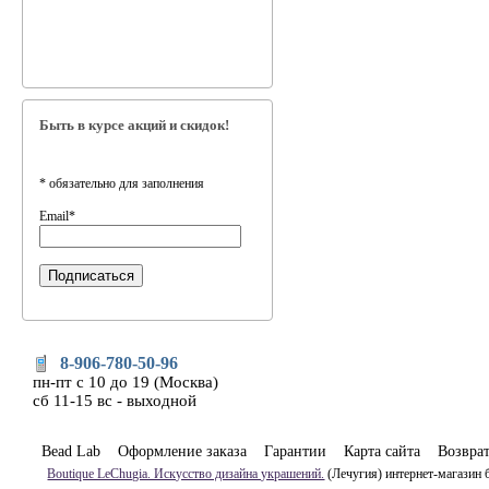
Быть в курсе акций и скидок!
*
обязательно для заполнения
Email
*
8-906-780-50-96
пн-пт с 10 до 19 (Москва)
сб 11-15 вс - выходной
Bead Lab
Оформление заказа
Гарантии
Карта сайта
Возвра
Boutique LeChugia. Искусство дизайна украшений.
(Лечугия) интернет-магазин 