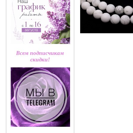
Всем подписчикам
скидки!