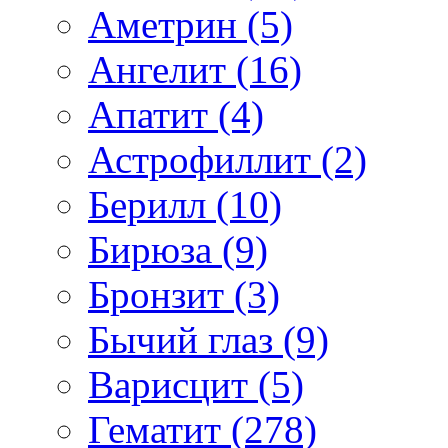
Аметрин (5)
Ангелит (16)
Апатит (4)
Астрофиллит (2)
Берилл (10)
Бирюза (9)
Бронзит (3)
Бычий глаз (9)
Варисцит (5)
Гематит (278)