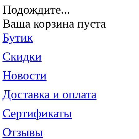
Подождите
...
Ваша корзина пуста
Бутик
Скидки
Новости
Доставка и оплата
Сертификаты
Отзывы