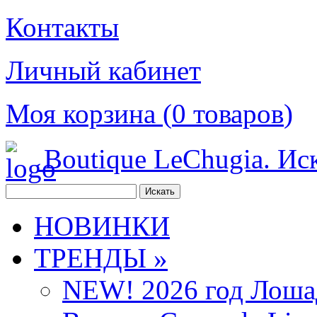
Контакты
Личный кабинет
Моя корзина (
0
товаров
)
Boutique LeChugia. Ис
НОВИНКИ
ТРЕНДЫ »
NEW! 2026 год Лоша