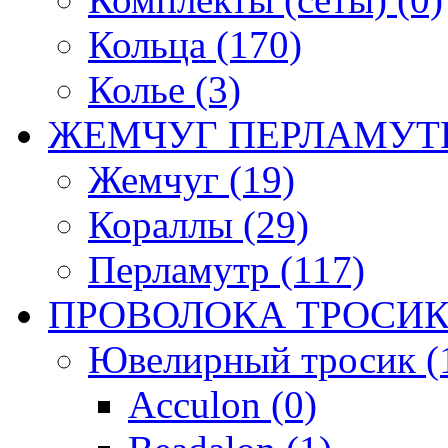
Кольца (170)
Колье (3)
ЖЕМЧУГ ПЕРЛАМУТР
Жемчуг (19)
Кораллы (29)
Перламутр (117)
ПРОВОЛОКА ТРОСИК
Ювелирный тросик (1
Acculon (0)