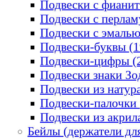
Подвески с фианит
Подвески с перлам
Подвески с эмалью
Подвески-буквы (1
Подвески-цифры (
Подвески знаки Зо
Подвески из натур
Подвески-палочки 
Подвески из акрила
Бейлы (держатели для