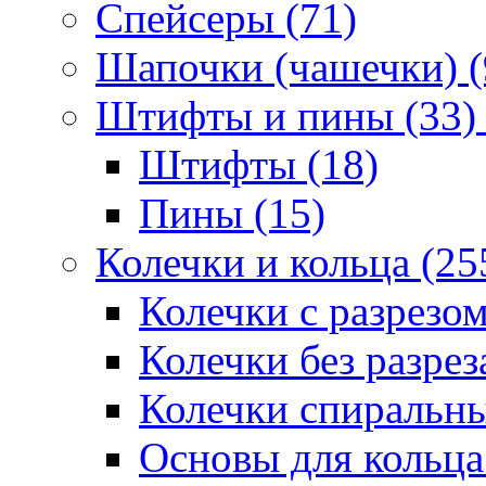
Спейсеры (71)
Шапочки (чашечки) (
Штифты и пины (33)
Штифты (18)
Пины (15)
Колечки и кольца (25
Колечки с разрезом
Колечки без разрез
Колечки спиральны
Основы для кольца 