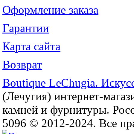
Оформление заказа
Гарантии
Карта сайта
Возврат
Boutique LeChugia. Искус
(Лечугия) интернет-магаз
камней и фурнитуры. Росс
5096 © 2012-2024. Все п