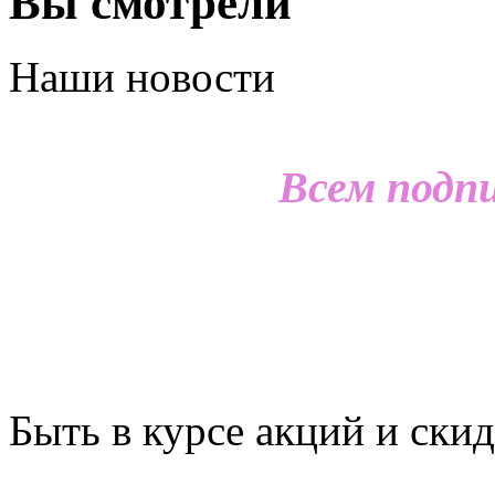
Вы смотрели
Наши новости
Всем подп
Быть в курсе акций и скид