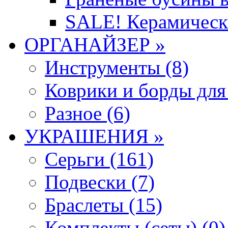
SALE! Керамическ
ОРГАНАЙЗЕР »
Инструменты (8)
Коврики и борды для
Разное (6)
УКРАШЕНИЯ »
Серьги (161)
Подвески (7)
Браслеты (15)
Комплекты (сеты) (0)