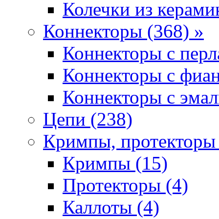
Колечки из керамик
Коннекторы (368) »
Коннекторы с перл
Коннекторы с фиан
Коннекторы с эмал
Цепи (238)
Кримпы, протекторы 
Кримпы (15)
Протекторы (4)
Каллоты (4)