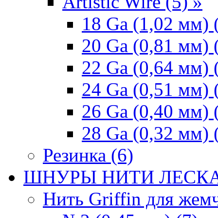
Artistic Wire (5) »
18 Ga (1,02 мм) 
20 Ga (0,81 мм) 
22 Ga (0,64 мм) 
24 Ga (0,51 мм) 
26 Ga (0,40 мм) 
28 Ga (0,32 мм) 
Резинка (6)
ШНУРЫ НИТИ ЛЕСКА
Нить Griffin для жемч