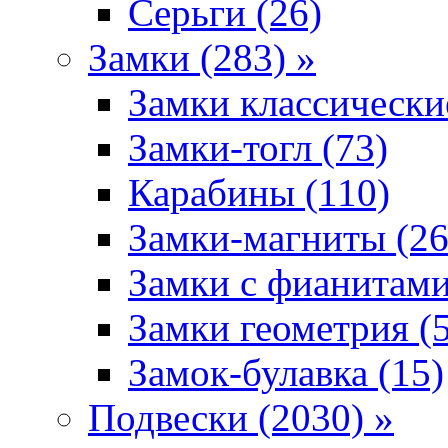
Серьги (26)
Замки (283) »
Замки классически
Замки-тогл (73)
Карабины (110)
Замки-магниты (26
Замки с фианитами
Замки геометрия (
Замок-булавка (15)
Подвески (2030) »