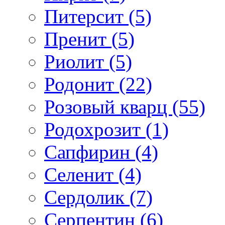
Питерсит (5)
Пренит (5)
Риолит (5)
Родонит (22)
Розовый кварц (55)
Родохрозит (1)
Сапфирин (4)
Селенит (4)
Сердолик (7)
Серпентин (6)