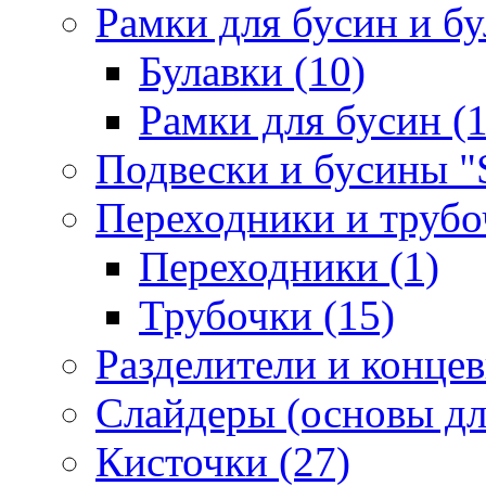
Рамки для бусин и бу
Булавки (10)
Рамки для бусин (1
Подвески и бусины "S
Переходники и трубоч
Переходники (1)
Трубочки (15)
Разделители и концев
Слайдеры (основы для
Кисточки (27)