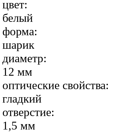
цвет:
белый
форма:
шарик
диаметр:
12 мм
оптические свойства:
гладкий
отверстие:
1,5 мм