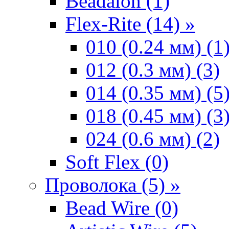
Beadalon (1)
Flex-Rite (14) »
010 (0.24 мм) (1
012 (0.3 мм) (3)
014 (0.35 мм) (5
018 (0.45 мм) (3
024 (0.6 мм) (2)
Soft Flex (0)
Проволока (5) »
Bead Wire (0)