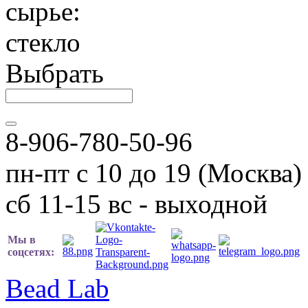
сырье:
стекло
Выбрать
8-906-780-50-96
пн-пт с 10 до 19 (Москва)
сб 11-15 вс - выходной
Мы в
соцсетях:
Bead Lab