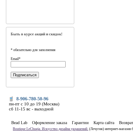
Быть в курсе акций и скидок!
*
обязательно для заполнения
Email
*
8-906-780-50-96
пн-пт с 10 до 19 (Москва)
сб 11-15 вс - выходной
Bead Lab
Оформление заказа
Гарантии
Карта сайта
Возвра
Boutique LeChugia. Искусство дизайна украшений.
(Лечугия) интернет-магазин 