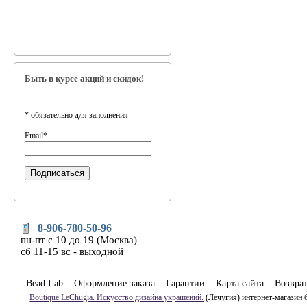
Быть в курсе акций и скидок!
*
обязательно для заполнения
Email
*
8-906-780-50-96
пн-пт с 10 до 19 (Москва)
сб 11-15 вс - выходной
Bead Lab
Оформление заказа
Гарантии
Карта сайта
Возвра
Boutique LeChugia. Искусство дизайна украшений.
(Лечугия) интернет-магазин 