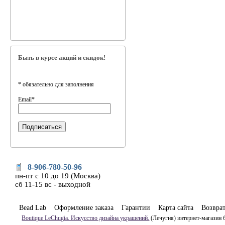
Быть в курсе акций и скидок!
*
обязательно для заполнения
Email
*
8-906-780-50-96
пн-пт с 10 до 19 (Москва)
сб 11-15 вс - выходной
Bead Lab
Оформление заказа
Гарантии
Карта сайта
Возвра
Boutique LeChugia. Искусство дизайна украшений.
(Лечугия) интернет-магазин 