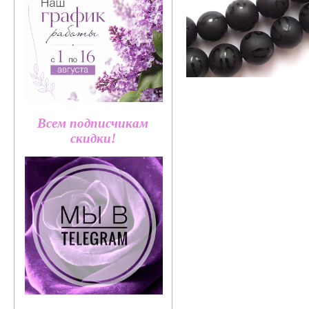
Всем подписчикам
скидки!