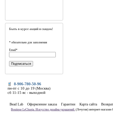
Быть в курсе акций и скидок!
*
обязательно для заполнения
Email
*
8-906-780-50-96
пн-пт с 10 до 19 (Москва)
сб 11-15 вс - выходной
Bead Lab
Оформление заказа
Гарантии
Карта сайта
Возвра
Boutique LeChugia. Искусство дизайна украшений.
(Лечугия) интернет-магазин 