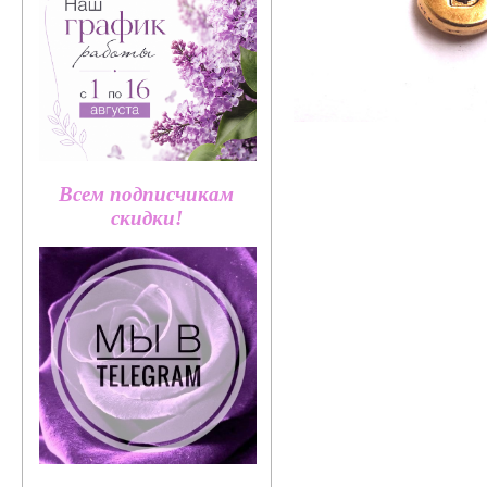
Всем подписчикам
скидки!