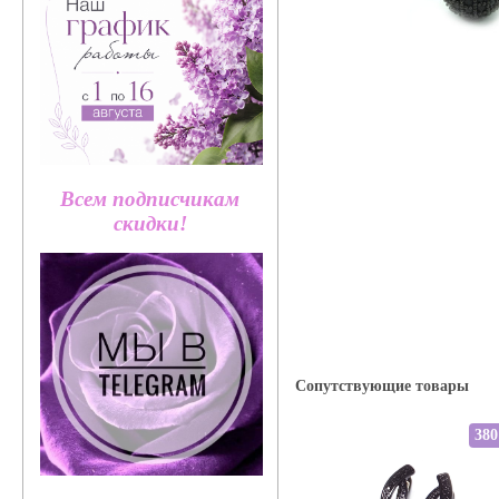
Всем подписчикам
скидки!
Сопутствующие товары
380