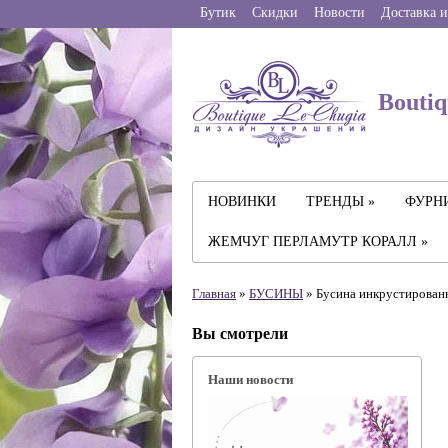
Бутик
Скидки
Новости
Доставка и
Boutiq
НОВИНКИ
ТРЕНДЫ »
ФУРНИ
ЖЕМЧУГ ПЕРЛАМУТР КОРАЛЛ »
Главная
»
БУСИНЫ
» Бусина инкрустированн
Вы смотрели
Наши новости