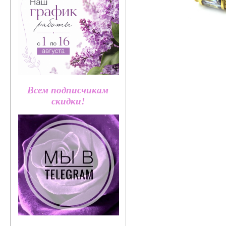
Всем подписчикам
скидки!