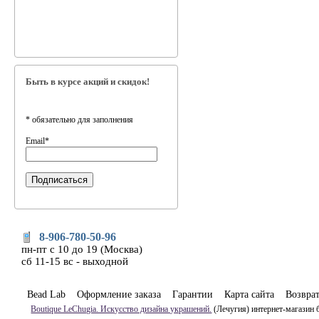
Быть в курсе акций и скидок!
*
обязательно для заполнения
Email
*
8-906-780-50-96
пн-пт с 10 до 19 (Москва)
сб 11-15 вс - выходной
Bead Lab
Оформление заказа
Гарантии
Карта сайта
Возвра
Boutique LeChugia. Искусство дизайна украшений.
(Лечугия) интернет-магазин 