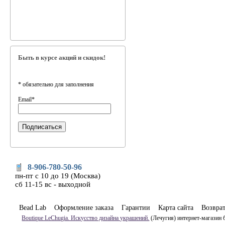
Быть в курсе акций и скидок!
*
обязательно для заполнения
Email
*
8-906-780-50-96
пн-пт с 10 до 19 (Москва)
сб 11-15 вс - выходной
Bead Lab
Оформление заказа
Гарантии
Карта сайта
Возвра
Boutique LeChugia. Искусство дизайна украшений.
(Лечугия) интернет-магазин 