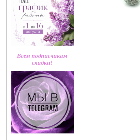
Всем подписчикам
скидки!