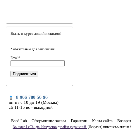
Быть в курсе акций и скидок!
*
обязательно для заполнения
Email
*
8-906-780-50-96
пн-пт с 10 до 19 (Москва)
сб 11-15 вс - выходной
Bead Lab
Оформление заказа
Гарантии
Карта сайта
Возвра
Boutique LeChugia. Искусство дизайна украшений.
(Лечугия) интернет-магазин 