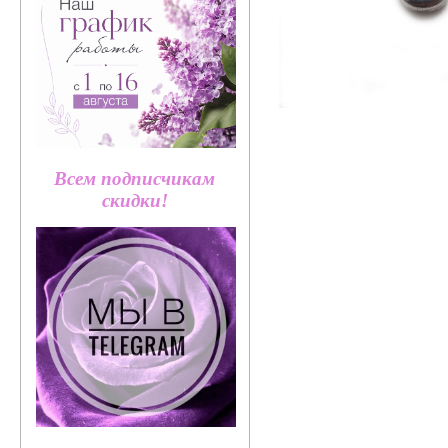
Всем подписчикам
скидки!