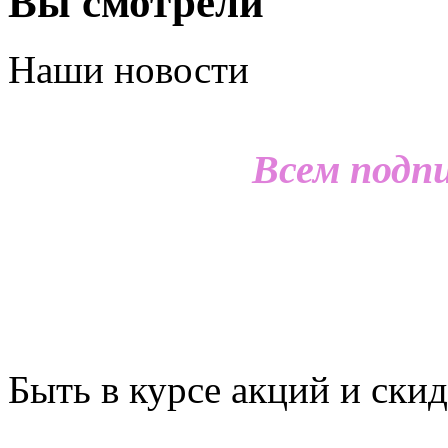
Вы смотрели
Наши новости
Всем подп
Быть в курсе акций и скид