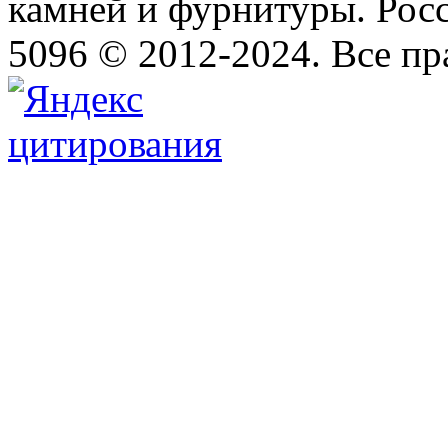
камней и фурнитуры. Росс
5096 © 2012-2024. Все п