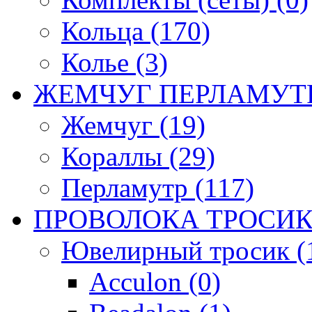
Кольца (170)
Колье (3)
ЖЕМЧУГ ПЕРЛАМУТР
Жемчуг (19)
Кораллы (29)
Перламутр (117)
ПРОВОЛОКА ТРОСИК
Ювелирный тросик (1
Acculon (0)