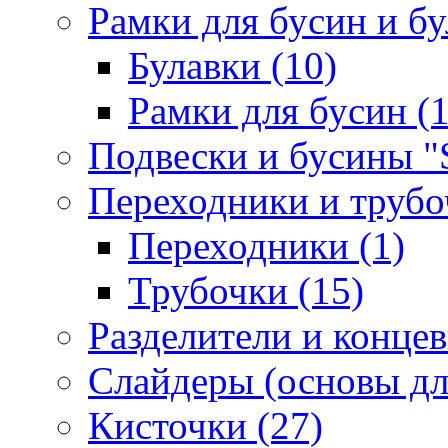
Рамки для бусин и бу
Булавки (10)
Рамки для бусин (1
Подвески и бусины "S
Переходники и трубоч
Переходники (1)
Трубочки (15)
Разделители и концев
Слайдеры (основы для
Кисточки (27)