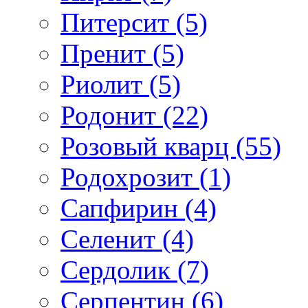
Питерсит (5)
Пренит (5)
Риолит (5)
Родонит (22)
Розовый кварц (55)
Родохрозит (1)
Сапфирин (4)
Селенит (4)
Сердолик (7)
Серпентин (6)