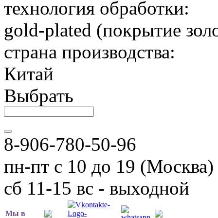
технология обработки:
gold-plated (покрытие зол
страна производства:
Китай
Выбрать
8-906-780-50-96
пн-пт с 10 до 19 (Москва)
сб 11-15 вс - выходной
Мы в