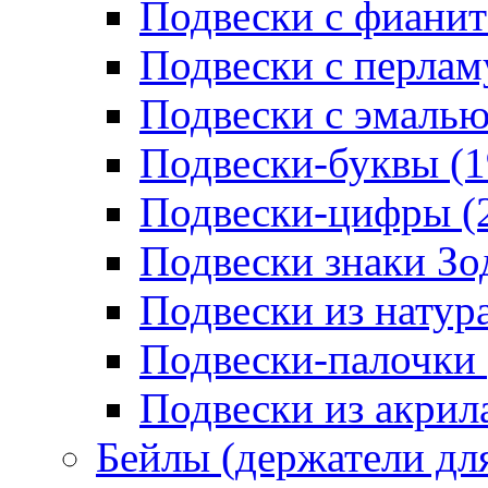
Подвески с фианит
Подвески с перлам
Подвески с эмалью
Подвески-буквы (1
Подвески-цифры (
Подвески знаки Зо
Подвески из натур
Подвески-палочки 
Подвески из акрила
Бейлы (держатели для