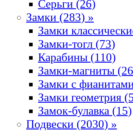
Серьги (26)
Замки (283) »
Замки классически
Замки-тогл (73)
Карабины (110)
Замки-магниты (26
Замки с фианитами
Замки геометрия (
Замок-булавка (15)
Подвески (2030) »