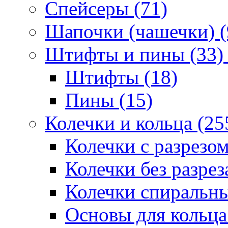
Спейсеры (71)
Шапочки (чашечки) (
Штифты и пины (33)
Штифты (18)
Пины (15)
Колечки и кольца (25
Колечки с разрезом
Колечки без разрез
Колечки спиральны
Основы для кольца 