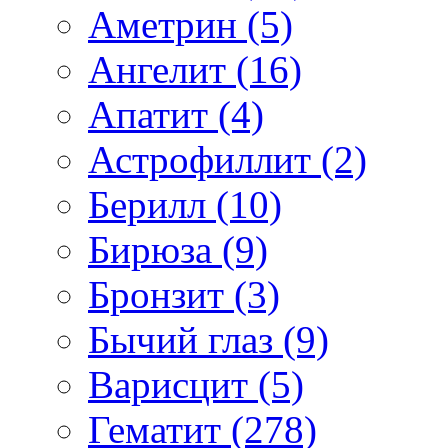
Аметрин (5)
Ангелит (16)
Апатит (4)
Астрофиллит (2)
Берилл (10)
Бирюза (9)
Бронзит (3)
Бычий глаз (9)
Варисцит (5)
Гематит (278)