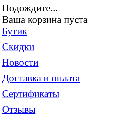
Подождите
...
Ваша корзина пуста
Бутик
Скидки
Новости
Доставка и оплата
Сертификаты
Отзывы