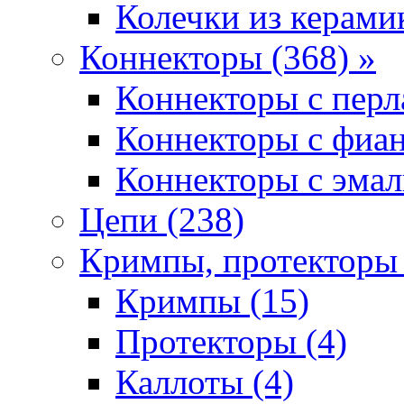
Колечки из керамик
Коннекторы (368) »
Коннекторы с перл
Коннекторы с фиан
Коннекторы с эмал
Цепи (238)
Кримпы, протекторы 
Кримпы (15)
Протекторы (4)
Каллоты (4)