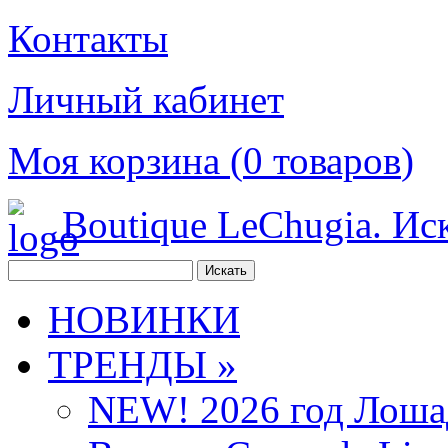
Контакты
Личный кабинет
Моя корзина (
0
товаров
)
Boutique LeChugia. Ис
НОВИНКИ
ТРЕНДЫ »
NEW! 2026 год Лоша