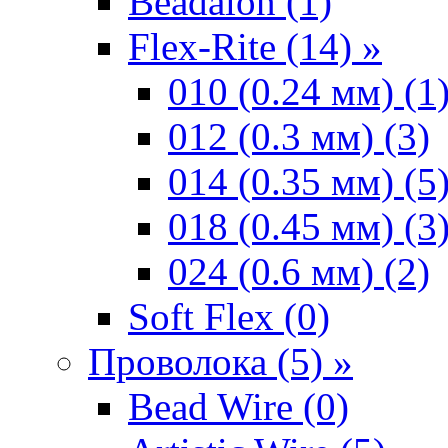
Beadalon (1)
Flex-Rite (14) »
010 (0.24 мм) (1
012 (0.3 мм) (3)
014 (0.35 мм) (5
018 (0.45 мм) (3
024 (0.6 мм) (2)
Soft Flex (0)
Проволока (5) »
Bead Wire (0)