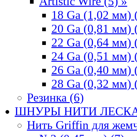
Artistic Wire (5) »
18 Ga (1,02 мм) 
20 Ga (0,81 мм) 
22 Ga (0,64 мм) 
24 Ga (0,51 мм) 
26 Ga (0,40 мм) 
28 Ga (0,32 мм) 
Резинка (6)
ШНУРЫ НИТИ ЛЕСКА
Нить Griffin для жемч