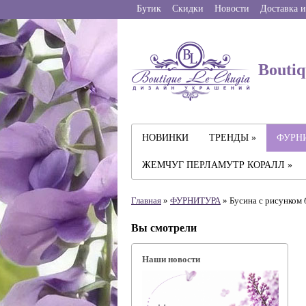
Бутик
Скидки
Новости
Доставка и
Boutiq
НОВИНКИ
ТРЕНДЫ »
ФУРНИ
ЖЕМЧУГ ПЕРЛАМУТР КОРАЛЛ »
Главная
»
ФУРНИТУРА
» Бусина с рисунком 
Вы смотрели
Наши новости