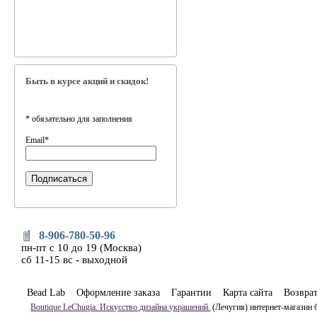
Быть в курсе акций и скидок!
*
обязательно для заполнения
Email
*
8-906-780-50-96
пн-пт с 10 до 19 (Москва)
сб 11-15 вс - выходной
Bead Lab
Оформление заказа
Гарантии
Карта сайта
Возвра
Boutique LeChugia. Искусство дизайна украшений.
(Лечугия) интернет-магазин 