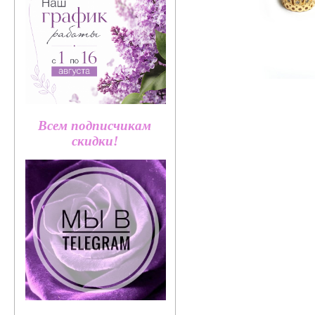
Всем подписчикам
скидки!