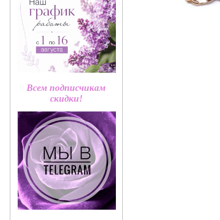
Всем подписчикам
скидки!