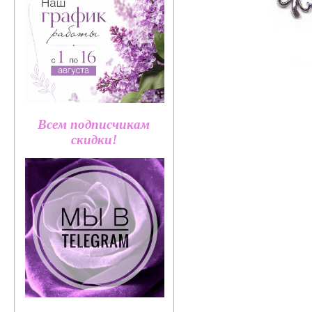
Всем подписчикам
скидки!