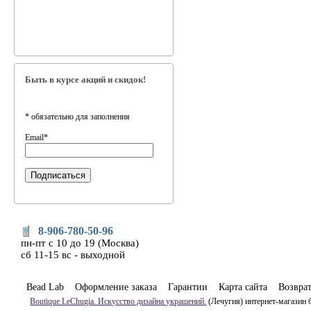
Быть в курсе акций и скидок!
*
обязательно для заполнения
Email
*
8-906-780-50-96
пн-пт с 10 до 19 (Москва)
сб 11-15 вс - выходной
Bead Lab
Оформление заказа
Гарантии
Карта сайта
Возвра
Boutique LeChugia. Искусство дизайна украшений.
(Лечугия) интернет-магазин 