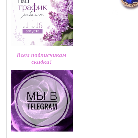
Всем подписчикам
скидки!