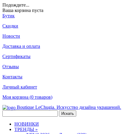
Подождите
...
Ваша корзина пуста
Бутик
Скидки
Новости
Доставка и оплата
Сертификаты
Отзывы
Контакты
Личный кабинет
Моя корзина (
0
товаров
)
Boutique LeChugia. Искусство дизайна украшений.
НОВИНКИ
ТРЕНДЫ »