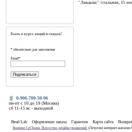
"Ландыш" /стальная, 15 мм
Быть в курсе акций и скидок!
*
обязательно для заполнения
Email
*
8-906-780-50-96
пн-пт с 10 до 19 (Москва)
сб 11-15 вс - выходной
Bead Lab
Оформление заказа
Гарантии
Карта сайта
Возвра
Boutique LeChugia. Искусство дизайна украшений.
(Лечугия) интернет-магазин 