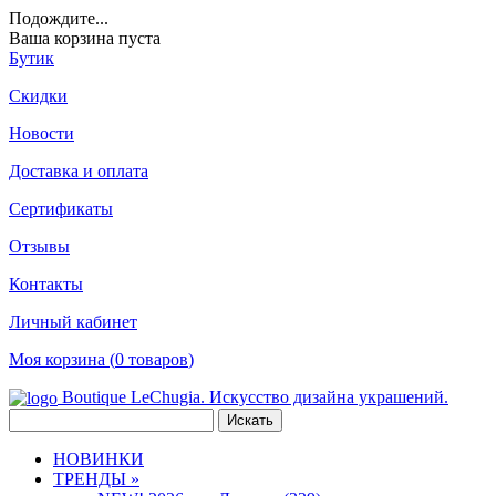
Подождите
...
Ваша корзина пуста
Бутик
Скидки
Новости
Доставка и оплата
Сертификаты
Отзывы
Контакты
Личный кабинет
Моя корзина (
0
товаров
)
Boutique LeChugia. Искусство дизайна украшений.
НОВИНКИ
ТРЕНДЫ »