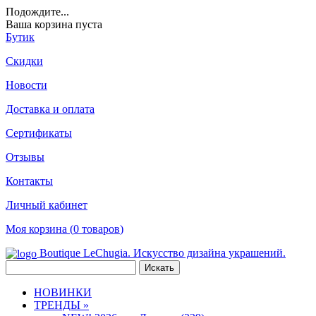
Подождите
...
Ваша корзина пуста
Бутик
Скидки
Новости
Доставка и оплата
Сертификаты
Отзывы
Контакты
Личный кабинет
Моя корзина (
0
товаров
)
Boutique LeChugia. Искусство дизайна украшений.
НОВИНКИ
ТРЕНДЫ »