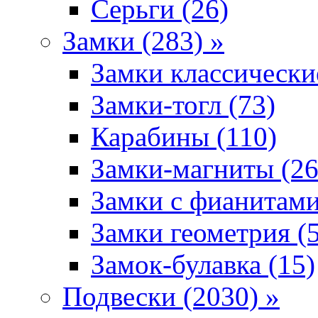
Серьги (26)
Замки (283) »
Замки классически
Замки-тогл (73)
Карабины (110)
Замки-магниты (26
Замки с фианитами
Замки геометрия (
Замок-булавка (15)
Подвески (2030) »