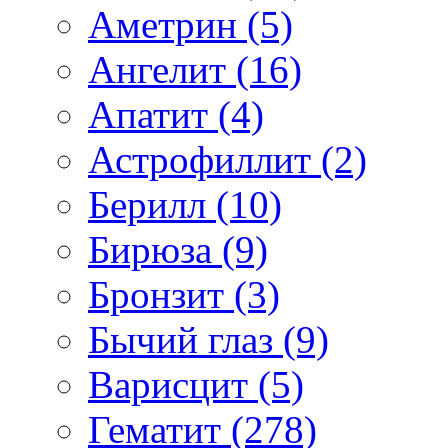
Аметрин (5)
Ангелит (16)
Апатит (4)
Астрофиллит (2)
Берилл (10)
Бирюза (9)
Бронзит (3)
Бычий глаз (9)
Варисцит (5)
Гематит (278)