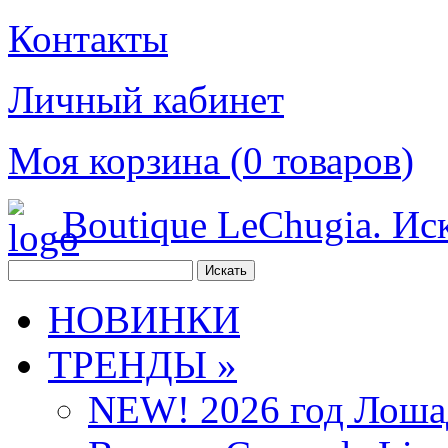
Контакты
Личный кабинет
Моя корзина (
0
товаров
)
Boutique LeChugia. Ис
НОВИНКИ
ТРЕНДЫ »
NEW! 2026 год Лоша