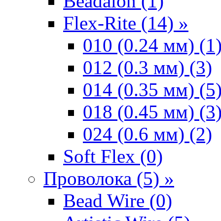
Beadalon (1)
Flex-Rite (14) »
010 (0.24 мм) (1
012 (0.3 мм) (3)
014 (0.35 мм) (5
018 (0.45 мм) (3
024 (0.6 мм) (2)
Soft Flex (0)
Проволока (5) »
Bead Wire (0)