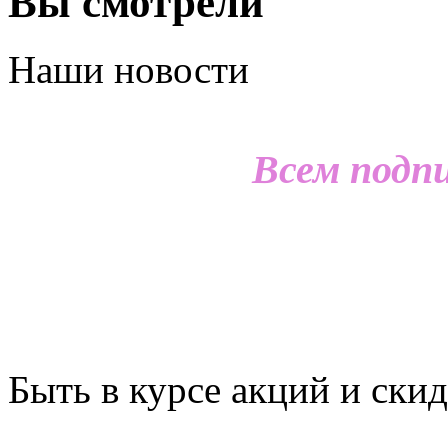
Вы смотрели
Наши новости
Всем подп
Быть в курсе акций и скид