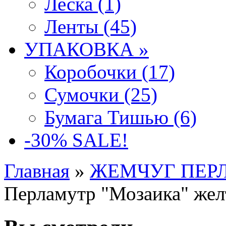
Леска (1)
Ленты (45)
УПАКОВКА »
Коробочки (17)
Сумочки (25)
Бумага Тишью (6)
-30% SALE!
Главная
»
ЖЕМЧУГ ПЕР
Перламутр "Мозаика" жел