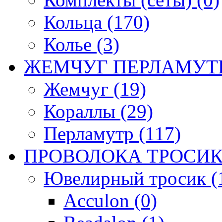
Кольца (170)
Колье (3)
ЖЕМЧУГ ПЕРЛАМУТР
Жемчуг (19)
Кораллы (29)
Перламутр (117)
ПРОВОЛОКА ТРОСИК
Ювелирный тросик (1
Acculon (0)