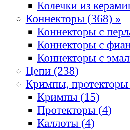
Колечки из керамик
Коннекторы (368) »
Коннекторы с перл
Коннекторы с фиан
Коннекторы с эмал
Цепи (238)
Кримпы, протекторы 
Кримпы (15)
Протекторы (4)
Каллоты (4)