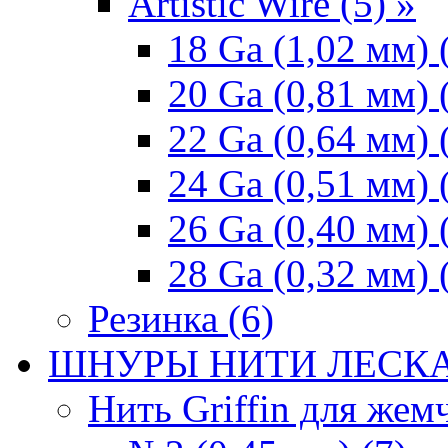
Artistic Wire (5) »
18 Ga (1,02 мм) 
20 Ga (0,81 мм) 
22 Ga (0,64 мм) 
24 Ga (0,51 мм) 
26 Ga (0,40 мм) 
28 Ga (0,32 мм) 
Резинка (6)
ШНУРЫ НИТИ ЛЕСКА
Нить Griffin для жемч