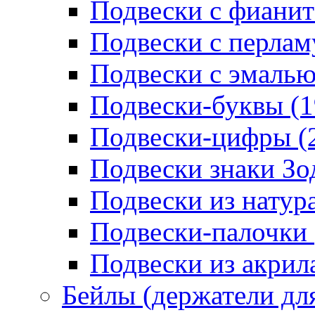
Подвески с фианит
Подвески с перлам
Подвески с эмалью
Подвески-буквы (1
Подвески-цифры (
Подвески знаки Зо
Подвески из натур
Подвески-палочки 
Подвески из акрила
Бейлы (держатели для