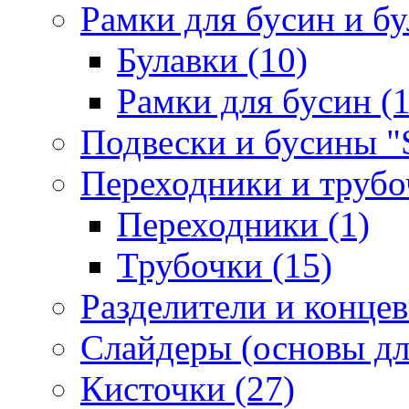
Рамки для бусин и бу
Булавки (10)
Рамки для бусин (1
Подвески и бусины "S
Переходники и трубоч
Переходники (1)
Трубочки (15)
Разделители и концев
Слайдеры (основы для
Кисточки (27)