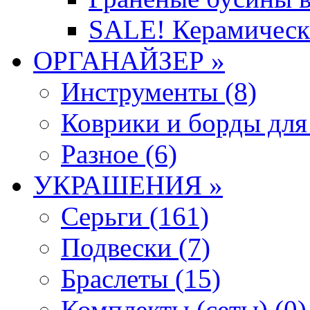
SALE! Керамическ
ОРГАНАЙЗЕР »
Инструменты (8)
Коврики и борды для
Разное (6)
УКРАШЕНИЯ »
Серьги (161)
Подвески (7)
Браслеты (15)
Комплекты (сеты) (0)