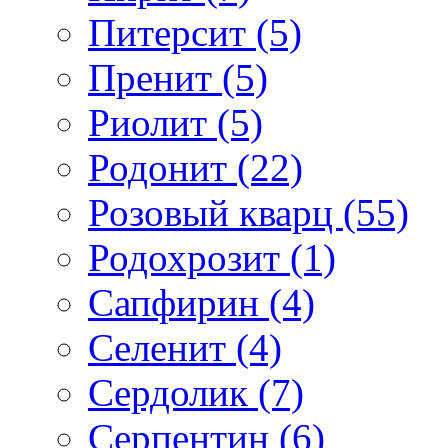
Питерсит (5)
Пренит (5)
Риолит (5)
Родонит (22)
Розовый кварц (55)
Родохрозит (1)
Сапфирин (4)
Селенит (4)
Сердолик (7)
Серпентин (6)