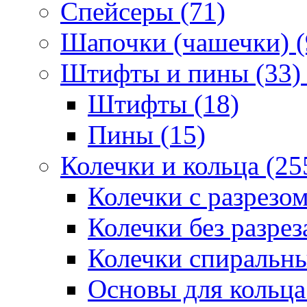
Спейсеры (71)
Шапочки (чашечки) (
Штифты и пины (33)
Штифты (18)
Пины (15)
Колечки и кольца (25
Колечки с разрезом
Колечки без разрез
Колечки спиральны
Основы для кольца 