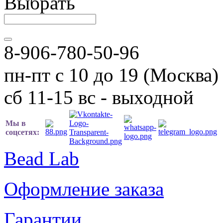
Выбрать
8-906-780-50-96
пн-пт с 10 до 19 (Москва)
сб 11-15 вс - выходной
Мы в
соцсетях:
Bead Lab
Оформление заказа
Гарантии