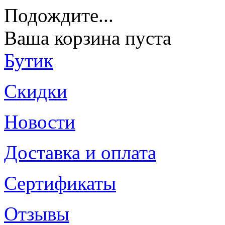
Подождите
...
Ваша корзина пуста
Бутик
Скидки
Новости
Доставка и оплата
Сертификаты
Отзывы