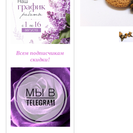
Всем подписчикам
скидки!