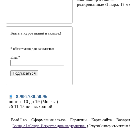
родированные /1 пара, 17 м
Быть в курсе акций и скидок!
*
обязательно для заполнения
Email
*
8-906-780-50-96
пн-пт с 10 до 19 (Москва)
сб 11-15 вс - выходной
Bead Lab
Оформление заказа
Гарантии
Карта сайта
Возвра
Boutique LeChugia. Искусство дизайна украшений.
(Лечугия) интернет-магазин 