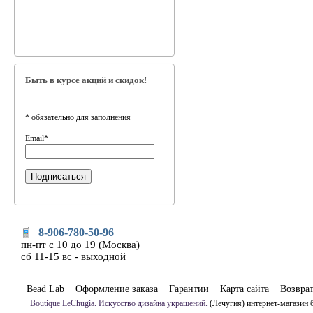
Быть в курсе акций и скидок!
*
обязательно для заполнения
Email
*
8-906-780-50-96
пн-пт с 10 до 19 (Москва)
сб 11-15 вс - выходной
Bead Lab
Оформление заказа
Гарантии
Карта сайта
Возвра
Boutique LeChugia. Искусство дизайна украшений.
(Лечугия) интернет-магазин 