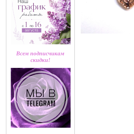
Всем подписчикам
скидки!