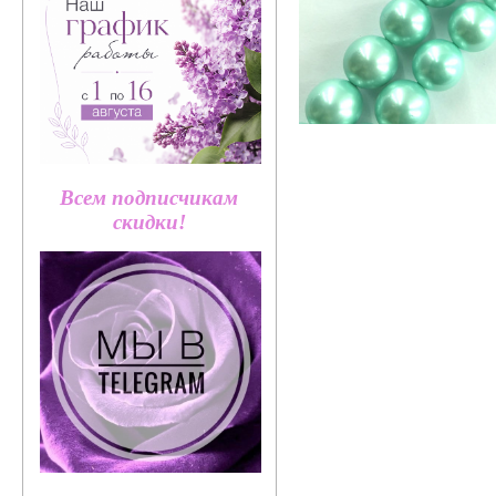
Всем подписчикам
скидки!