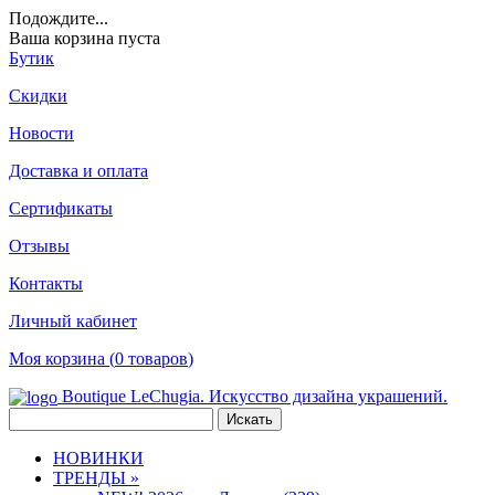
Подождите
...
Ваша корзина пуста
Бутик
Скидки
Новости
Доставка и оплата
Сертификаты
Отзывы
Контакты
Личный кабинет
Моя корзина (
0
товаров
)
Boutique LeChugia. Искусство дизайна украшений.
НОВИНКИ
ТРЕНДЫ »